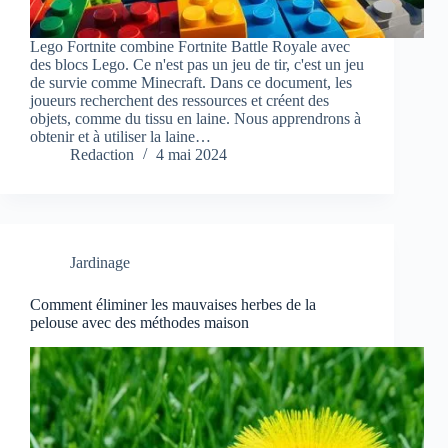
Lego Fortnite combine Fortnite Battle Royale avec
des blocs Lego. Ce n'est pas un jeu de tir, c'est un jeu
de survie comme Minecraft. Dans ce document, les
joueurs recherchent des ressources et créent des
objets, comme du tissu en laine. Nous apprendrons à
obtenir et à utiliser la laine…
Redaction
4 mai 2024
Jardinage
Comment éliminer les mauvaises herbes de la
pelouse avec des méthodes maison