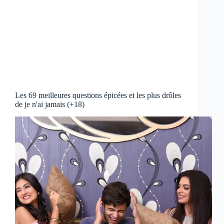
Les 69 meilleures questions épicées et les plus drôles
de je n'ai jamais (+18)