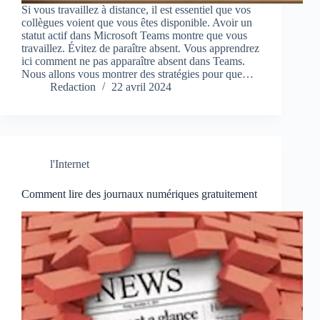
Si vous travaillez à distance, il est essentiel que vos
collègues voient que vous êtes disponible. Avoir un
statut actif dans Microsoft Teams montre que vous
travaillez. Évitez de paraître absent. Vous apprendrez
ici comment ne pas apparaître absent dans Teams.
Nous allons vous montrer des stratégies pour que…
Redaction
22 avril 2024
l'Internet
Comment lire des journaux numériques gratuitement