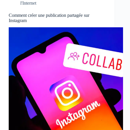
l'Internet
Comment créer une publication partagée sur
Instagram