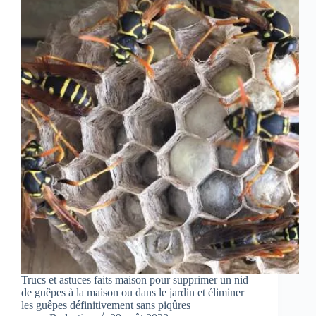
Trucs et astuces faits maison pour supprimer un nid
de guêpes à la maison ou dans le jardin et éliminer
les guêpes définitivement sans piqûres