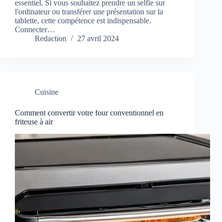
essentiel. Si vous souhaitez prendre un selfie sur
l'ordinateur ou transférer une présentation sur la
tablette, cette compétence est indispensable.
Connecter…
Redaction
27 avril 2024
Cuisine
Comment convertir votre four conventionnel en
friteuse à air