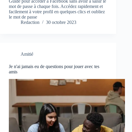
Guide pour accéder à Facebook sans avoir à saisir le
mot de passe à chaque fois. Accédez rapidement et
facilement à votre profil en quelques clics et oubliez
le mot de passe
Redaction
30 octobre 2023
Amitié
Je n'ai jamais eu de questions pour jouer avec tes
amis