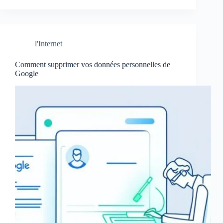
l'Internet
Comment supprimer vos données personnelles de
Google