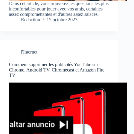
Dans cet article, vous trouverez les questions les plus
inconfortables pour jouer avec vos amis, certaines
assez compromettantes et d'autres assez salaces.
Redaction
15 octobre 2023
l'Internet
Comment supprimer les publicités YouTube sur
Chrome, Android TV, Chromecast et Amazon Fire
TV