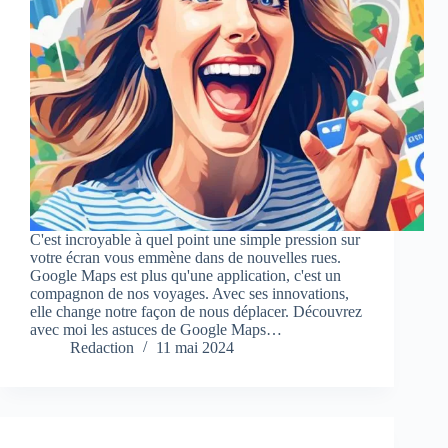
C'est incroyable à quel point une simple pression sur
votre écran vous emmène dans de nouvelles rues.
Google Maps est plus qu'une application, c'est un
compagnon de nos voyages. Avec ses innovations,
elle change notre façon de nous déplacer. Découvrez
avec moi les astuces de Google Maps…
Redaction
11 mai 2024