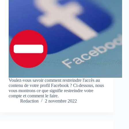
Voulez-vous savoir comment restreindre l'accès au
contenu de votre profil Facebook ? Ci-dessous, nous
vous montrons ce que signifie restreindre votre
compte et comment le faire.
Redaction
2 novembre 2022