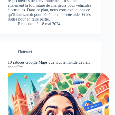
respectueuses de l'environnement. Il soutient
également la fourniture de chargeurs pour véhicules
électriques. Dans ce plan, nous vous expliquons ce
qu’il faut savoir pour bénéficier de cette aide. Et les
règles pour en faire partie…
Redaction
18 mai 2024
l'Internet
10 astuces Google Maps que tout le monde devrait
connaître