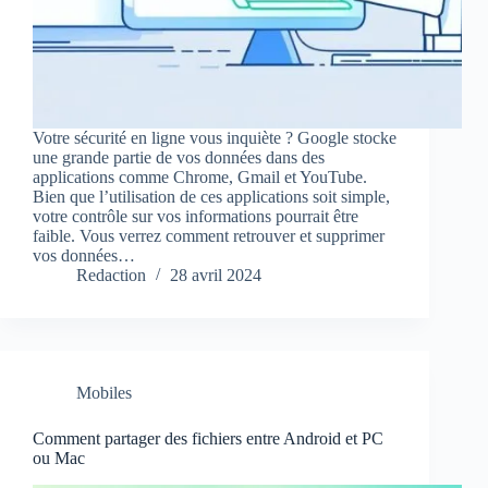
Votre sécurité en ligne vous inquiète ? Google stocke
une grande partie de vos données dans des
applications comme Chrome, Gmail et YouTube.
Bien que l’utilisation de ces applications soit simple,
votre contrôle sur vos informations pourrait être
faible. Vous verrez comment retrouver et supprimer
vos données…
Redaction
28 avril 2024
Mobiles
Comment partager des fichiers entre Android et PC
ou Mac