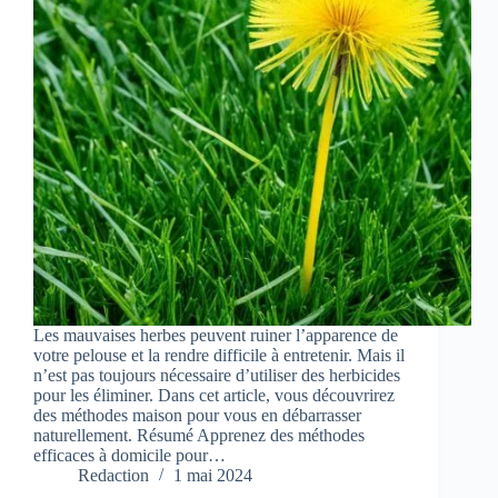
Les mauvaises herbes peuvent ruiner l’apparence de
votre pelouse et la rendre difficile à entretenir. Mais il
n’est pas toujours nécessaire d’utiliser des herbicides
pour les éliminer. Dans cet article, vous découvrirez
des méthodes maison pour vous en débarrasser
naturellement. Résumé Apprenez des méthodes
efficaces à domicile pour…
Redaction
1 mai 2024