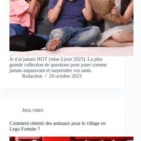
Je n'ai jamais HOT (mise à jour 2023). La plus
grande collection de questions pour jouer comme
jamais auparavant et surprendre vos amis.
Redaction
20 octobre 2023
Jeux video
Comment obtenir des animaux pour le village en
Lego Fortnite ?