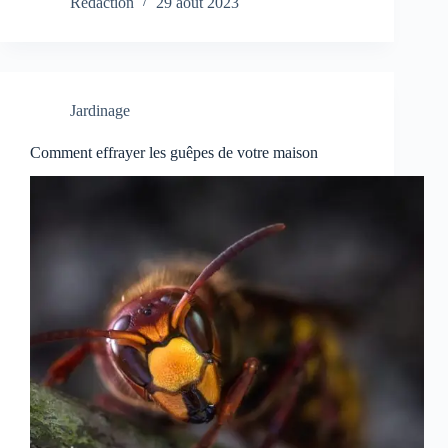
Redaction
29 août 2023
Jardinage
Comment effrayer les guêpes de votre maison