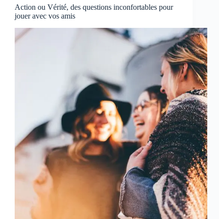
Action ou Vérité, des questions inconfortables pour
jouer avec vos amis