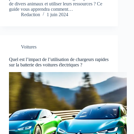
de divers animaux et utiliser leurs ressources ? Ce
guide vous apprendra comment…
Redaction
1 juin 2024
Voitures
Quel est l’impact de l’utilisation de chargeurs rapides
sur la batterie des voitures électriques ?