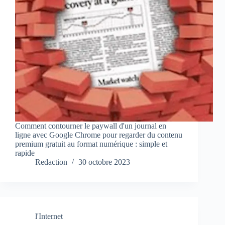
Comment contourner le paywall d'un journal en
ligne avec Google Chrome pour regarder du contenu
premium gratuit au format numérique : simple et
rapide
Redaction
30 octobre 2023
l'Internet