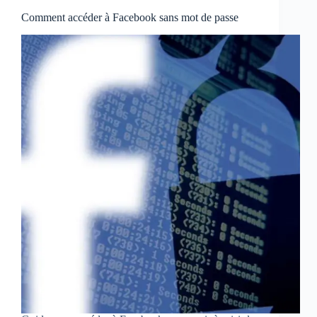
Comment accéder à Facebook sans mot de passe