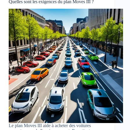
Quelles sont les exigences du plan Moves III ?
Le plan Moves III aide à acheter des voitures