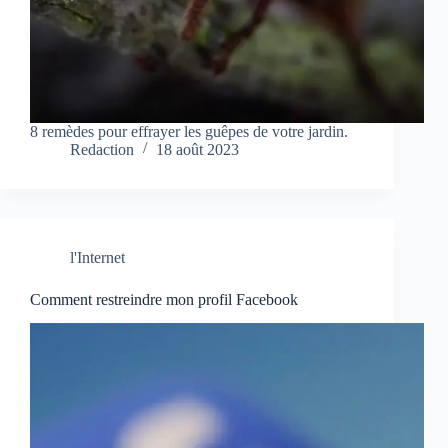
8 remèdes pour effrayer les guêpes de votre jardin.
Redaction
18 août 2023
l'Internet
Comment restreindre mon profil Facebook