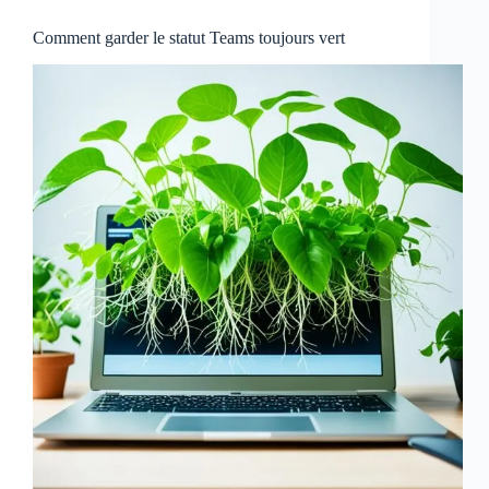
Comment garder le statut Teams toujours vert