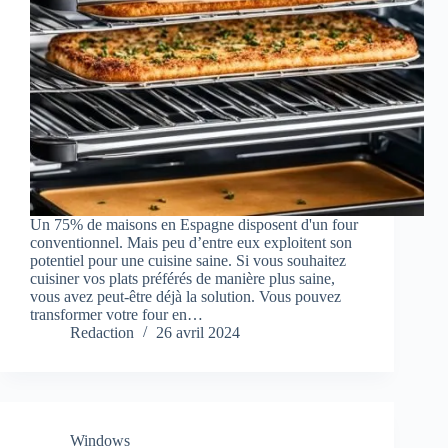
Un 75% de maisons en Espagne disposent d'un four
conventionnel. Mais peu d’entre eux exploitent son
potentiel pour une cuisine saine. Si vous souhaitez
cuisiner vos plats préférés de manière plus saine,
vous avez peut-être déjà la solution. Vous pouvez
transformer votre four en…
Redaction
26 avril 2024
Windows