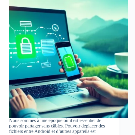
Nous sommes à une époque où il est essentiel de
pouvoir partager sans câbles. Pouvoir déplacer des
fichiers entre Android et d’autres appareils est