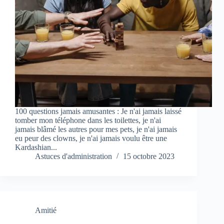
100 questions jamais amusantes : Je n'ai jamais laissé
tomber mon téléphone dans les toilettes, je n'ai
jamais blâmé les autres pour mes pets, je n'ai jamais
eu peur des clowns, je n'ai jamais voulu être une
Kardashian...
Astuces d'administration
15 octobre 2023
Amitié