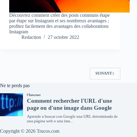
Découvrez comment créer des posts communs étape
par étape sur Instagram et ses nombreux avantages ;
profitez facilement des avantages des collaborations
Instagram
Redaction
27 octobre 2022
SUIVANT
Ne te perds pas
Copyright © 2026 Trucos.com