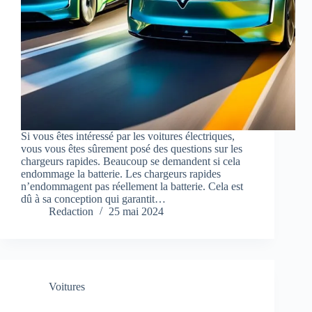
Si vous êtes intéressé par les voitures électriques,
vous vous êtes sûrement posé des questions sur les
chargeurs rapides. Beaucoup se demandent si cela
endommage la batterie. Les chargeurs rapides
n’endommagent pas réellement la batterie. Cela est
dû à sa conception qui garantit…
Redaction
25 mai 2024
Voitures