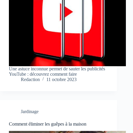
Une astuce inconnue permet de sauter les publicités
YouTube : découvrez comment faire
Redaction
11 octobre 2023
Jardinage
Comment éliminer les guêpes à la maison