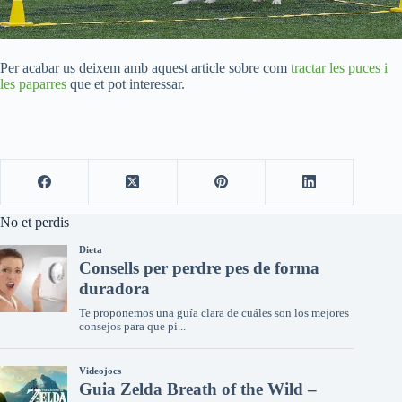
Per acabar us deixem amb aquest article sobre com
tractar les puces i
les paparres
que et pot interessar.
No et perdis