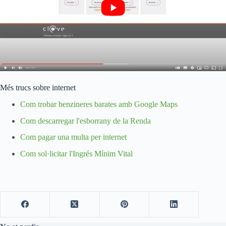
Més trucs sobre internet
Com trobar benzineres barates amb Google Maps
Com descarregar l'esborrany de la Renda
Com pagar una multa per internet
Com sol·licitar l'Ingrés Mínim Vital