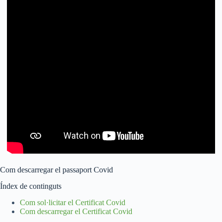
Com descarregar el passaport Covid
Índex de continguts
Com sol·licitar el Certificat Covid
Com descarregar el Certificat Covid