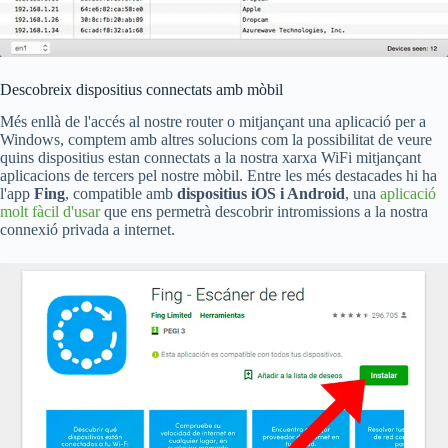
Descobreix dispositius connectats amb mòbil
Més enllà de l'accés al nostre router o mitjançant una aplicació per a
Windows, comptem amb altres solucions com la possibilitat de veure
quins dispositius estan connectats a la nostra xarxa WiFi mitjançant
aplicacions de tercers pel nostre mòbil. Entre les més destacades hi ha
l'app
Fing
, compatible amb
dispositius iOS i Android
, una
aplicació
molt fàcil d'usar
que ens permetrà descobrir intromissions a la nostra
connexió privada a internet.