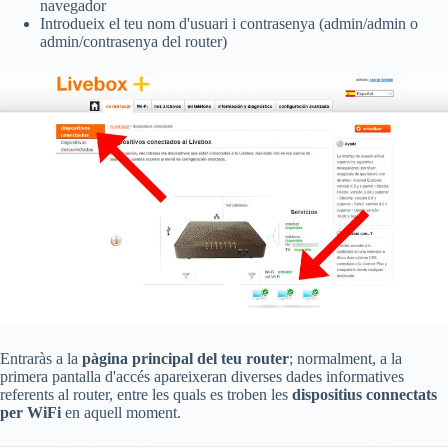
navegador
Introdueix el teu nom d'usuari i contrasenya (admin/admin o
admin/contrasenya del router)
Entraràs a la
pàgina principal del teu router
; normalment, a la
primera pantalla d'accés apareixeran diverses dades informatives
referents al router, entre les quals es troben les
dispositius connectats
per WiFi
en aquell moment.