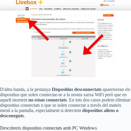
D'altra banda, a la pestanya
Dispositius desconnectats
apareixeran els
dispositius que solen connectar-se a la nostra xarxa WiFi però que en
aquell moment
no estan connectats
. En tots dos casos podem eliminar
dispositius connectats o que se solen connectar a través del mateix
menú a la pantalla, especialment si detectem
dispositius aliens o
desconeguts
.
Descobreix dispositius connectats amb PC Windows