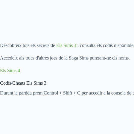
Descobreix tots els secrets de
Els Sims 3
i consulta els codis disponibles
Accedeix als trucs d'altres jocs de la Saga Sims punxant-ne els noms.
Els Sims 4
Codis/Cheats Els Sims 3
Durant la partida prem Control + Shift + C per accedir a la consola de t