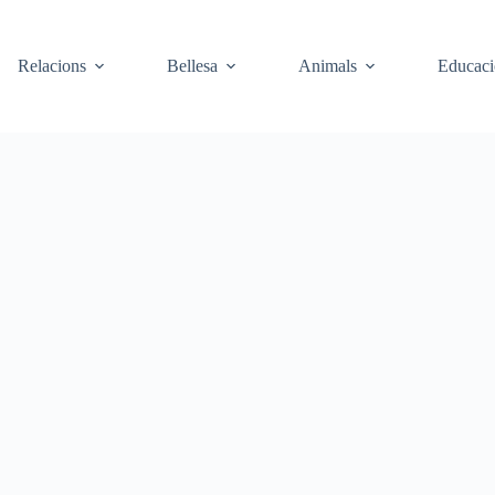
Relacions
Bellesa
Animals
Educaci