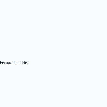
Fer que Plou i Neu