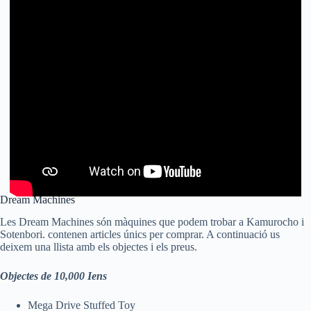
Dream Machines
Les Dream Machines són màquines que podem trobar a Kamurocho i
Sotenbori. contenen articles únics per comprar. A continuació us
deixem una llista amb els objectes i els preus.
Objectes de 10,000 Iens
Mega Drive Stuffed Toy