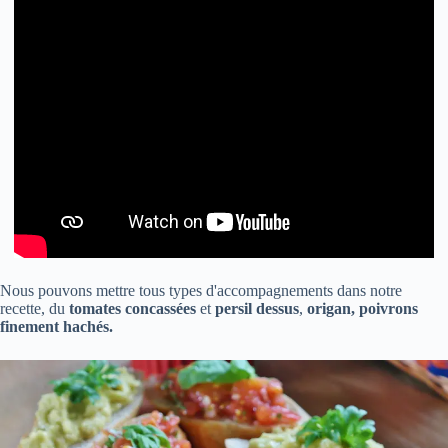
Nous pouvons mettre tous types d'accompagnements dans notre
recette, du
tomates concassées
et
persil dessus
,
origan, poivrons
finement hachés.