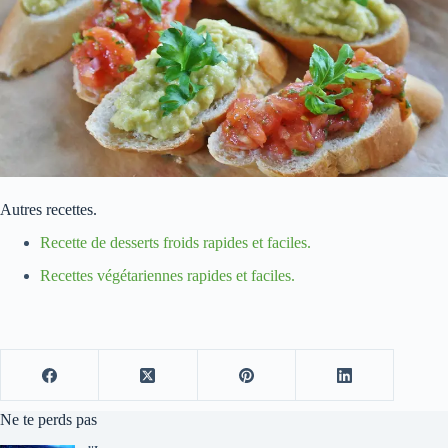
Autres recettes.
Recette de desserts froids rapides et faciles.
Recettes végétariennes rapides et faciles.
Ne te perds pas