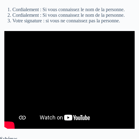
Cordialement : Si vous connaissez le nom de la personne.
Cordialement : Si vous connaissez le nom de la personne.
Votre signature : si vous ne connaissez pas la personne.
Schémas