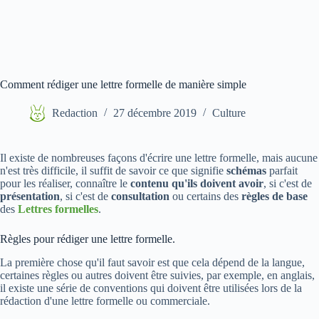
Comment rédiger une lettre formelle de manière simple
Redaction
27 décembre 2019
Culture
Il existe de nombreuses façons d'écrire une lettre formelle, mais aucune
n'est très difficile, il suffit de savoir ce que signifie
schémas
parfait
pour les réaliser, connaître le
contenu qu'ils doivent avoir
, si c'est de
présentation
, si c'est de
consultation
ou certains des
règles de base
des
Lettres formelles
.
Règles pour rédiger une lettre formelle.
La première chose qu'il faut savoir est que cela dépend de la langue,
certaines règles ou autres doivent être suivies, par exemple, en anglais,
il existe une série de conventions qui doivent être utilisées lors de la
rédaction d'une lettre formelle ou commerciale.