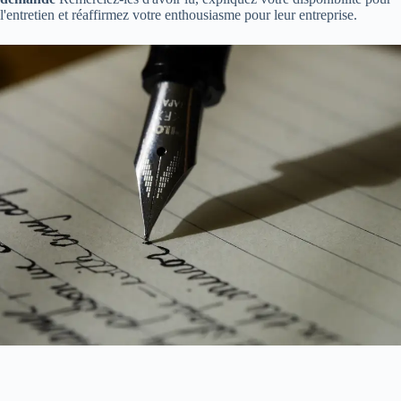
l'entretien et réaffirmez votre enthousiasme pour leur entreprise.