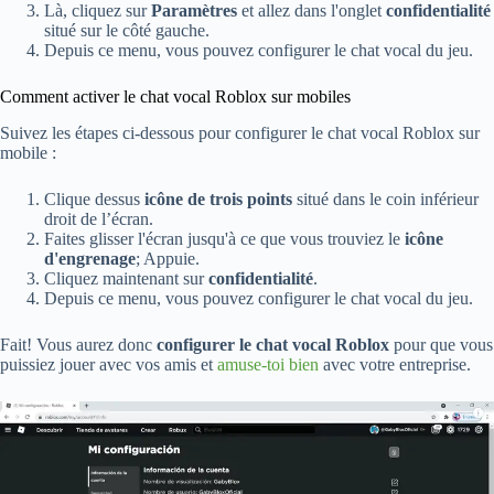
Là, cliquez sur
Paramètres
et allez dans l'onglet
confidentialité
situé sur le côté gauche.
Depuis ce menu, vous pouvez configurer le chat vocal du jeu.
Comment activer le chat vocal Roblox sur mobiles
Suivez les étapes ci-dessous pour configurer le chat vocal Roblox sur
mobile :
Clique dessus
icône de trois points
situé dans le coin inférieur
droit de l’écran.
Faites glisser l'écran jusqu'à ce que vous trouviez le
icône
d'engrenage
; Appuie.
Cliquez maintenant sur
confidentialité
.
Depuis ce menu, vous pouvez configurer le chat vocal du jeu.
Fait! Vous aurez donc
configurer le chat vocal Roblox
pour que vous
puissiez jouer avec vos amis et
amuse-toi bien
avec votre entreprise.