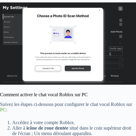
Comment activer le chat vocal Roblox sur PC
Suivez les étapes ci-dessous pour configurer le chat vocal Roblox sur
PC
:
Accédez à votre compte Roblox.
Aller à
icône de roue dentée
situé dans le coin supérieur droit
de l'écran ; Un menu déroulant apparaîtra.