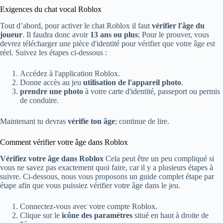
Exigences du chat vocal Roblox
Tout d’abord, pour activer le chat Roblox il faut
vérifier l'âge du
joueur
. Il faudra donc avoir
13 ans ou plus
; Pour le prouver, vous
devrez télécharger une pièce d'identité pour vérifier que votre âge est
réel. Suivez les étapes ci-dessous :
Accédez à l'application Roblox.
Donne accès au jeu
utilisation de l'appareil photo
.
prendre une photo
à votre carte d'identité, passeport ou permis
de conduire.
Maintenant tu devras
vérifie ton âge
; continue de lire.
Comment vérifier votre âge dans Roblox
Vérifiez votre âge dans Roblox
Cela peut être un peu compliqué si
vous ne savez pas exactement quoi faire, car il y a plusieurs étapes à
suivre. Ci-dessous, nous vous proposons un guide complet étape par
étape afin que vous puissiez vérifier votre âge dans le jeu.
Connectez-vous avec votre compte Roblox.
Clique sur le
icône des paramètres
situé en haut à droite de