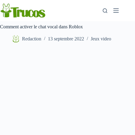
Aller
au
contenu
Comment activer le chat vocal dans Roblox
Redaction
13 septembre 2022
Jeux video