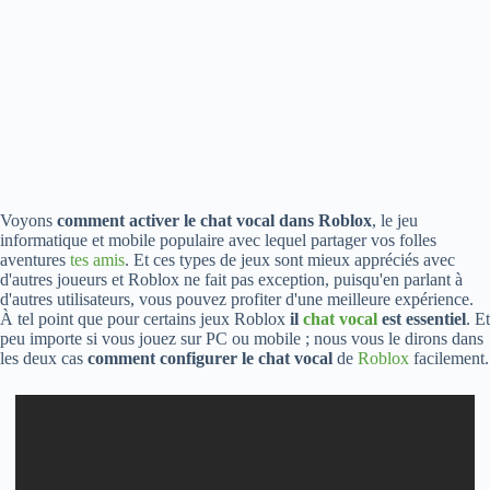
Voyons
comment activer le chat vocal dans Roblox
, le jeu
informatique et mobile populaire avec lequel partager vos folles
aventures
tes amis
. Et ces types de jeux sont mieux appréciés avec
d'autres joueurs et Roblox ne fait pas exception, puisqu'en parlant à
d'autres utilisateurs, vous pouvez profiter d'une meilleure expérience.
À tel point que pour certains jeux Roblox
il
chat vocal
est essentiel
. Et
peu importe si vous jouez sur PC ou mobile ; nous vous le dirons dans
les deux cas
comment configurer le chat vocal
de
Roblox
facilement.