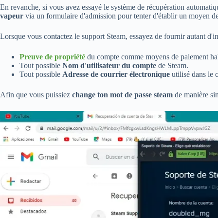
En revanche, si vous avez essayé le système de récupération automatiqu
vapeur
via un formulaire d'admission pour tenter d'établir un moyen 
Lorsque vous contactez le support Steam, essayez de fournir autant d'i
Preuve de propriété
du compte comme moyens de paiement hab
Tout possible
Nom d'utilisateur du compte
de Steam.
Tout possible
Adresse de courrier électronique
utilisé dans le
Afin que vous puissiez
change ton mot de passe steam
de manière sim