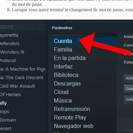
du mot de passe.
Lorsque vous aurez terminé le changement de mot de passe, vous