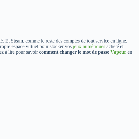
é. Et Steam, comme le reste des comptes de tout service en ligne,
propre espace virtuel pour stocker vos
jeux numériques
acheté et
z à lire pour savoir
comment changer le mot de passe
Vapeur
en