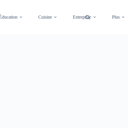
Éducation
Cuisine
Entreprise
Plus