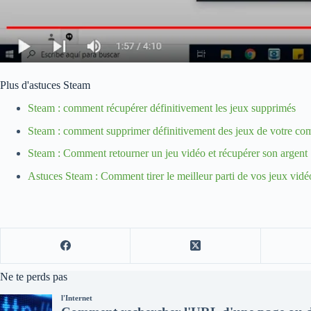
Plus d'astuces Steam
Steam : comment récupérer définitivement les jeux supprimés
Steam : comment supprimer définitivement des jeux de votre co
Steam : Comment retourner un jeu vidéo et récupérer son argent
Astuces Steam : Comment tirer le meilleur parti de vos jeux vidé
Ne te perds pas