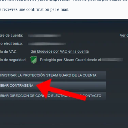
 recevrez une confirmation par e-mail.