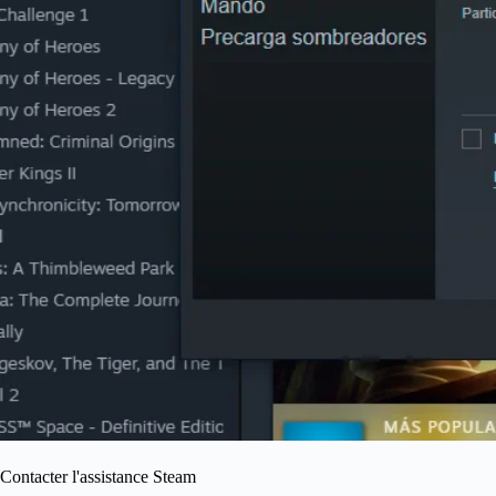
Contacter l'assistance Steam