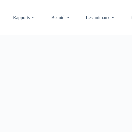
Rapports
Beauté
Les animaux