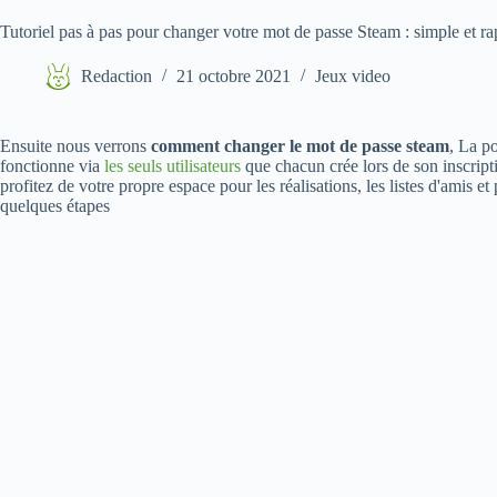
Tutoriel pas à pas pour changer votre mot de passe Steam : simple et ra
Redaction
21 octobre 2021
Jeux video
Ensuite nous verrons
comment changer le mot de passe steam
, La p
fonctionne via
les seuls utilisateurs
que chacun crée lors de son inscript
profitez de votre propre espace pour les réalisations, les listes d'amis et
quelques étapes