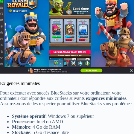
Exigences minimales
Pour exécuter avec succès BlueStacks sur votre ordinateur, votre
ordinateur doit répondre aux critères suivants
exigences minimales
.
Assurez-vous de les respecter pour utiliser BlueStacks sans problème :
Système opératif
: Windows 7 ou supérieur
Processeur
: Intel ou AMD
Mémoire
: 4 Go de RAM
Stockage
: 5 Go d'espace libre