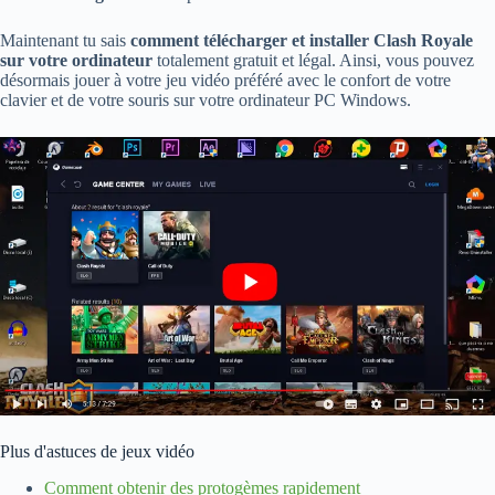
Maintenant tu sais
comment télécharger et installer Clash Royale
sur votre ordinateur
totalement gratuit et légal. Ainsi, vous pouvez
désormais jouer à votre jeu vidéo préféré avec le confort de votre
clavier et de votre souris sur votre ordinateur PC Windows.
Plus d'astuces de jeux vidéo
Comment obtenir des protogèmes rapidement