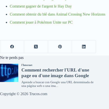
Comment gagner de l'argent le Hay Day
Comment obtenir du blé dans Animal Crossing New Horizons
Comment jouer à Pokémon Unite sur PC
Ne te perds pas
Copyright © 2026 Trucos.com