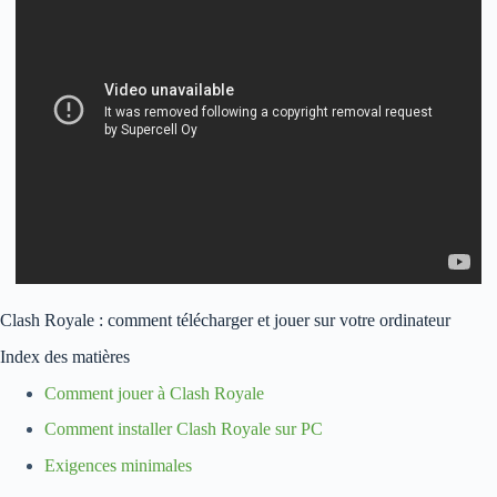
Clash Royale : comment télécharger et jouer sur votre ordinateur
Index des matières
Comment jouer à Clash Royale
Comment installer Clash Royale sur PC
Exigences minimales