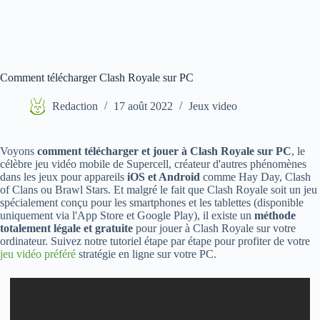
Comment télécharger Clash Royale sur PC
Redaction
17 août 2022
Jeux video
Voyons
comment télécharger et jouer à Clash Royale sur PC
, le
célèbre jeu vidéo mobile de Supercell, créateur d'autres phénomènes
dans les jeux pour appareils
iOS et Android
comme Hay Day, Clash
of Clans ou Brawl Stars. Et malgré le fait que Clash Royale soit un jeu
spécialement conçu pour les smartphones et les tablettes (disponible
uniquement via l'App Store et Google Play), il existe un
méthode
totalement légale et gratuite
pour jouer à Clash Royale sur votre
ordinateur. Suivez notre tutoriel étape par étape pour profiter de votre
jeu vidéo préféré
stratégie en ligne sur votre PC.