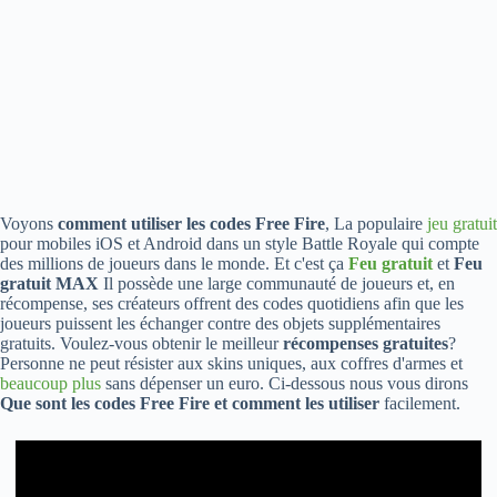
Voyons
comment utiliser les codes Free Fire
, La populaire
jeu gratuit
pour mobiles iOS et Android dans un style Battle Royale qui compte
des millions de joueurs dans le monde. Et c'est ça
Feu gratuit
et
Feu
gratuit MAX
Il possède une large communauté de joueurs et, en
récompense, ses créateurs offrent des codes quotidiens afin que les
joueurs puissent les échanger contre des objets supplémentaires
gratuits. Voulez-vous obtenir le meilleur
récompenses gratuites
?
Personne ne peut résister aux skins uniques, aux coffres d'armes et
beaucoup plus
sans dépenser un euro. Ci-dessous nous vous dirons
Que sont les codes Free Fire et comment les utiliser
facilement.