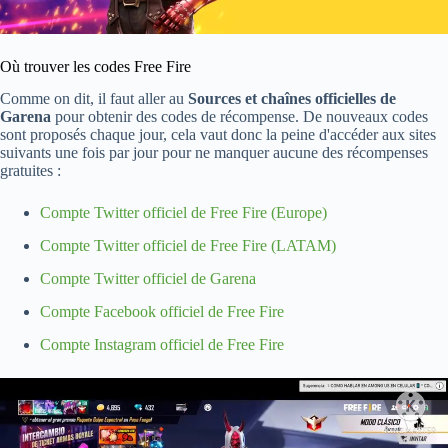
Où trouver les codes Free Fire
Comme on dit, il faut aller au
Sources et chaînes officielles de
Garena
pour obtenir des codes de récompense. De nouveaux codes
sont proposés chaque jour, cela vaut donc la peine d'accéder aux sites
suivants une fois par jour pour ne manquer aucune des récompenses
gratuites :
Compte Twitter officiel de Free Fire (Europe)
Compte Twitter officiel de Free Fire (LATAM)
Compte Twitter officiel de Garena
Compte Facebook officiel de Free Fire
Compte Instagram officiel de Free Fire