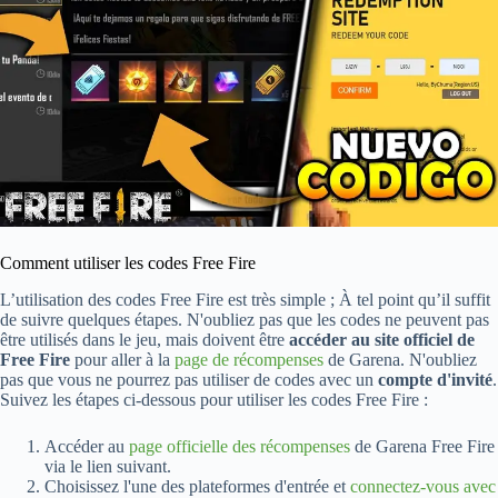
Comment utiliser les codes Free Fire
L’utilisation des codes Free Fire est très simple ; À tel point qu’il suffit
de suivre quelques étapes. N'oubliez pas que les codes ne peuvent pas
être utilisés dans le jeu, mais doivent être
accéder au site officiel de
Free Fire
pour aller à la
page de récompenses
de Garena. N'oubliez
pas que vous ne pourrez pas utiliser de codes avec un
compte d'invité
.
Suivez les étapes ci-dessous pour utiliser les codes Free Fire :
Accéder au
page officielle des récompenses
de Garena Free Fire
via le lien suivant.
Choisissez l'une des plateformes d'entrée et
connectez-vous avec