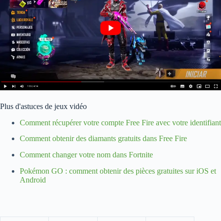
Plus d'astuces de jeux vidéo
Comment récupérer votre compte Free Fire avec votre identifiant
Comment obtenir des diamants gratuits dans Free Fire
Comment changer votre nom dans Fortnite
Pokémon GO : comment obtenir des pièces gratuites sur iOS et
Android