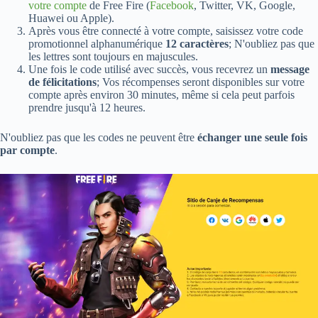
votre compte
de Free Fire (
Facebook
, Twitter, VK, Google,
Huawei ou Apple).
Après vous être connecté à votre compte, saisissez votre code
promotionnel alphanumérique
12 caractères
; N'oubliez pas que
les lettres sont toujours en majuscules.
Une fois le code utilisé avec succès, vous recevrez un
message
de félicitations
; Vos récompenses seront disponibles sur votre
compte après environ 30 minutes, même si cela peut parfois
prendre jusqu'à 12 heures.
N'oubliez pas que les codes ne peuvent être
échanger une seule fois
par compte
.