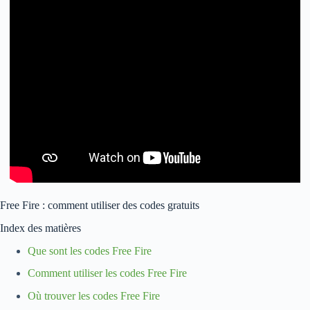
Free Fire : comment utiliser des codes gratuits
Index des matières
Que sont les codes Free Fire
Comment utiliser les codes Free Fire
Où trouver les codes Free Fire