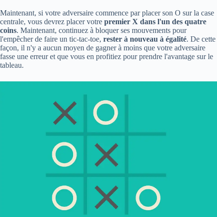
Maintenant, si votre adversaire commence par placer son O sur la case
centrale, vous devrez placer votre
premier X dans l'un des quatre
coins
. Maintenant, continuez à bloquer ses mouvements pour
l'empêcher de faire un tic-tac-toe,
rester à nouveau à égalité
. De cette
façon, il n'y a aucun moyen de gagner à moins que votre adversaire
fasse une erreur et que vous en profitiez pour prendre l'avantage sur le
tableau.