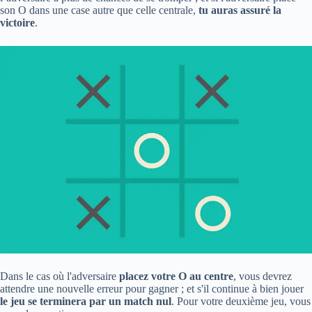
son O dans une case autre que celle centrale,
tu auras assuré la
victoire
.
Dans le cas où l'adversaire
placez votre O au centre
, vous devrez
attendre une nouvelle erreur pour gagner ; et s'il continue à bien jouer
le jeu se terminera par un match nul
. Pour votre deuxième jeu, vous