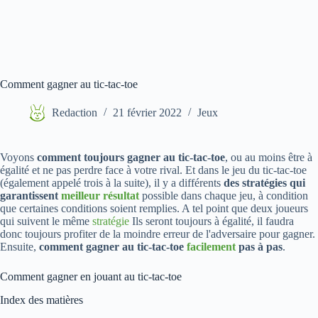
Comment gagner au tic-tac-toe
Redaction
21 février 2022
Jeux
Voyons
comment toujours gagner au tic-tac-toe
, ou au moins être à
égalité et ne pas perdre face à votre rival. Et dans le jeu du tic-tac-toe
(également appelé trois à la suite), il y a différents
des stratégies qui
garantissent
meilleur résultat
possible dans chaque jeu, à condition
que certaines conditions soient remplies. A tel point que deux joueurs
qui suivent le même
stratégie
Ils seront toujours à égalité, il faudra
donc toujours profiter de la moindre erreur de l'adversaire pour gagner.
Ensuite,
comment gagner au tic-tac-toe
facilement
pas à pas
.
Comment gagner en jouant au tic-tac-toe
Index des matières