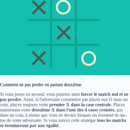
Comment ne pas perdre en partant deuxième
Si vous jouez en second, vous pourrez ainsi
forcer le match nul et ne
pas perdre
. Ainsi, si l'adversaire commence par placer son O dans un
coin, placez toujours votre
premier X dans la case centrale
. Placez
maintenant votre
deuxième X dans l'une des 4 cases croisées
, pas
dans un coin, à moins que vous ne deviez bloquer un éventuel tic-tac-
toe de votre adversaire. Si vous suivez cette stratégie
tous les matchs
se termineront par une égalité
.