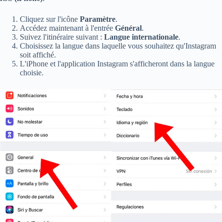
Cliquez sur l'icône
Paramètre
.
Accédez maintenant à l'entrée
Général
.
Suivez l'itinéraire suivant :
Langue internationale
.
Choisissez la langue dans laquelle vous souhaitez qu'Instagram
soit affiché.
L'iPhone et l'application Instagram s'afficheront dans la langue
choisie.