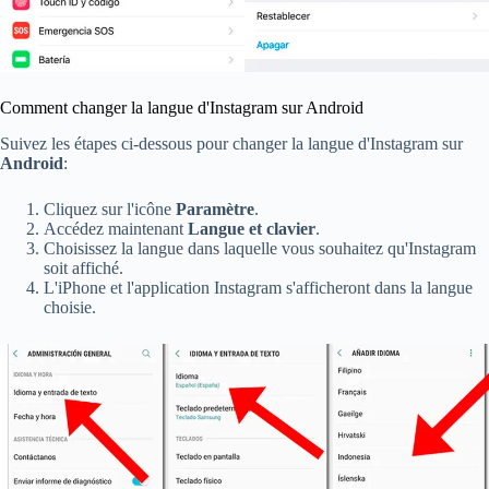
Comment changer la langue d'Instagram sur Android
Suivez les étapes ci-dessous pour changer la langue d'Instagram sur
Android
:
Cliquez sur l'icône
Paramètre
.
Accédez maintenant
Langue et clavier
.
Choisissez la langue dans laquelle vous souhaitez qu'Instagram
soit affiché.
L'iPhone et l'application Instagram s'afficheront dans la langue
choisie.