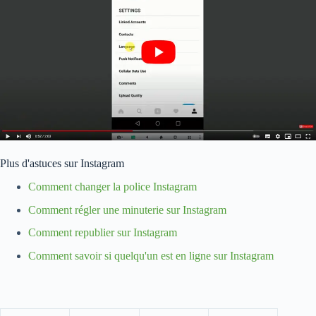
Plus d'astuces sur Instagram
Comment changer la police Instagram
Comment régler une minuterie sur Instagram
Comment republier sur Instagram
Comment savoir si quelqu'un est en ligne sur Instagram