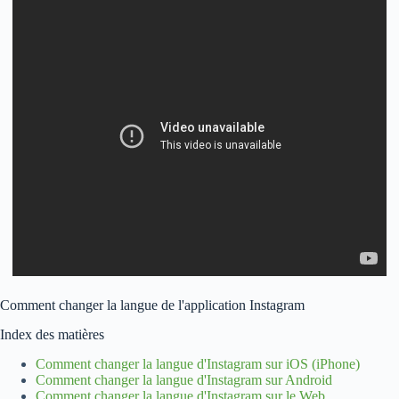
Comment changer la langue de l'application Instagram
Index des matières
Comment changer la langue d'Instagram sur iOS (iPhone)
Comment changer la langue d'Instagram sur Android
Comment changer la langue d'Instagram sur le Web