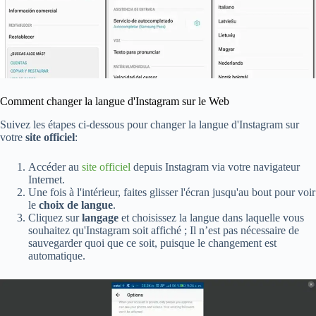
Comment changer la langue d'Instagram sur le Web
Suivez les étapes ci-dessous pour changer la langue d'Instagram sur
votre
site officiel
:
Accéder au
site officiel
depuis Instagram via votre navigateur
Internet.
Une fois à l'intérieur, faites glisser l'écran jusqu'au bout pour voir
le
choix de langue
.
Cliquez sur
langage
et choisissez la langue dans laquelle vous
souhaitez qu'Instagram soit affiché ; Il n’est pas nécessaire de
sauvegarder quoi que ce soit, puisque le changement est
automatique.