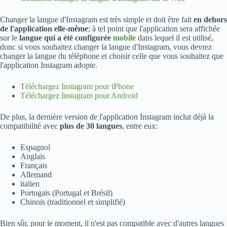
Changer la langue d'Instagram est très simple et doit être fait
en dehors
de l'application elle-même
; à tel point que l'application sera affichée
sur le
langue qui a été configurée
mobile
dans lequel il est utilisé,
donc si vous souhaitez changer la langue d'Instagram, vous devrez
changer la langue du téléphone et choisir celle que vous souhaitez que
l'application Instagram adopte.
Téléchargez Instagram pour iPhone
Téléchargez Instagram pour Android
De plus, la dernière version de l'application Instagram inclut déjà la
compatibilité avec
plus de 30 langues
, entre eux:
Espagnol
Anglais
Français
Allemand
italien
Portugais (Portugal et Brésil)
Chinois (traditionnel et simplifié)
Bien sûr, pour le moment, il n'est pas compatible avec d'autres langues