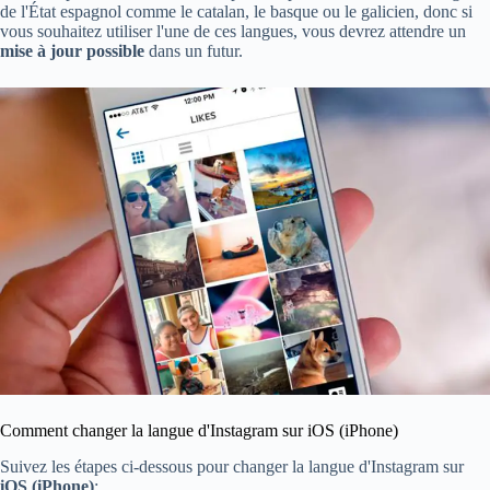
de l'État espagnol comme le catalan, le basque ou le galicien, donc si
vous souhaitez utiliser l'une de ces langues, vous devrez attendre un
mise à jour possible
dans un futur.
Comment changer la langue d'Instagram sur iOS (iPhone)
Suivez les étapes ci-dessous pour changer la langue d'Instagram sur
iOS (iPhone)
: