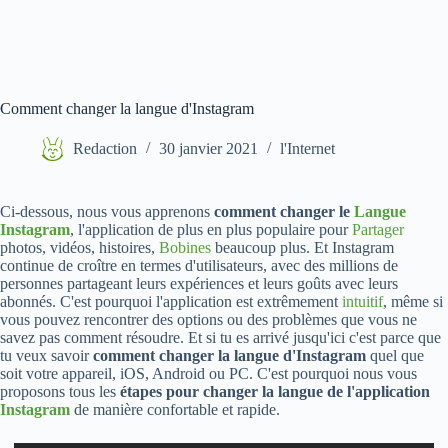
Comment changer la langue d'Instagram
Redaction
30 janvier 2021
l'Internet
Ci-dessous, nous vous apprenons
comment changer le
Langue
Instagram
, l'application de plus en plus populaire pour
Partager
photos, vidéos, histoires,
Bobines
beaucoup plus. Et Instagram
continue de croître en termes d'utilisateurs, avec des millions de
personnes partageant leurs expériences et leurs goûts avec leurs
abonnés. C'est pourquoi l'application est extrêmement
intuitif
, même si
vous pouvez rencontrer des options ou des problèmes que vous ne
savez pas comment résoudre. Et si tu es arrivé jusqu'ici c'est parce que
tu veux savoir
comment changer la langue d'Instagram
quel que
soit votre appareil, iOS, Android ou PC. C'est pourquoi nous vous
proposons tous les
étapes pour changer la langue de l'application
Instagram
de manière confortable et rapide.