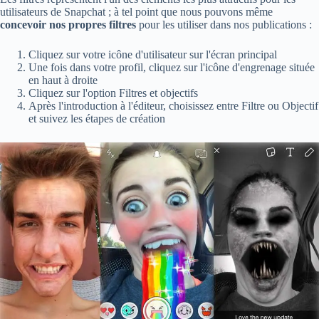
utilisateurs de Snapchat ; à tel point que nous pouvons même
concevoir nos propres filtres
pour les utiliser dans nos publications :
Cliquez sur votre icône d'utilisateur sur l'écran principal
Une fois dans votre profil, cliquez sur l'icône d'engrenage située
en haut à droite
Cliquez sur l'option Filtres et objectifs
Après l'introduction à l'éditeur, choisissez entre Filtre ou Objectif
et suivez les étapes de création