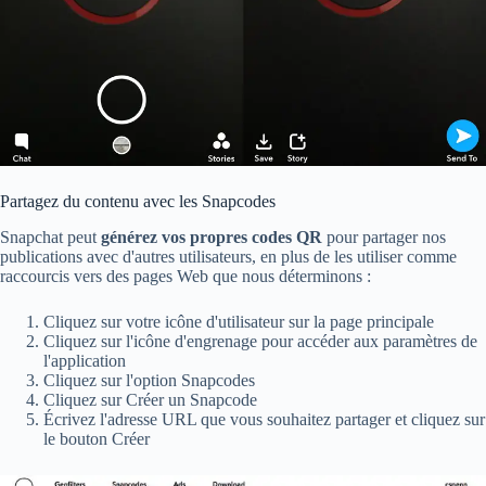
Partagez du contenu avec les Snapcodes
Snapchat peut
générez vos propres codes QR
pour partager nos
publications avec d'autres utilisateurs, en plus de les utiliser comme
raccourcis vers des pages Web que nous déterminons :
Cliquez sur votre icône d'utilisateur sur la page principale
Cliquez sur l'icône d'engrenage pour accéder aux paramètres de
l'application
Cliquez sur l'option Snapcodes
Cliquez sur Créer un Snapcode
Écrivez l'adresse URL que vous souhaitez partager et cliquez sur
le bouton Créer