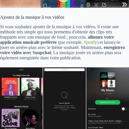
Ajoutez de la musique à vos vidéos
Si vous souhaitez ajouter de la musique à vos vidéos, il existe une
méthode très simple qui nous permettra d'obtenir des clips très
frappants avec une musique de fond ; pour cela,
allumez votre
application musicale préférée
(par exemple,
Spotify
) et laissez-le
jouer en arrière-plan avec le thème souhaité. Maintenant,
enregistrez
votre vidéo avec Snapchat
; La musique jouée en arrière-plan sera
également enregistrée dans votre publication.