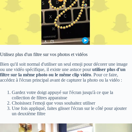
Utilisez plus d'un filtre sur vos photos et vidéos
Bien qu'il soit normal d'utiliser un seul emoji pour décorer une image
ou une vidéo spécifique, il existe une astuce pour
utiliser plus d'un
filtre sur la même photo ou le même clip vidéo
. Pour ce faire,
accédez à l'écran principal avant de capturer la photo ou la vidéo :
Gardez votre doigt appuyé sur l'écran jusqu'à ce que la
collection de filtres apparaisse
Choisissez l'emoji que vous souhaitez utiliser
Une fois appliqué, faites glisser l'écran sur le côté pour ajouter
un deuxième filtre