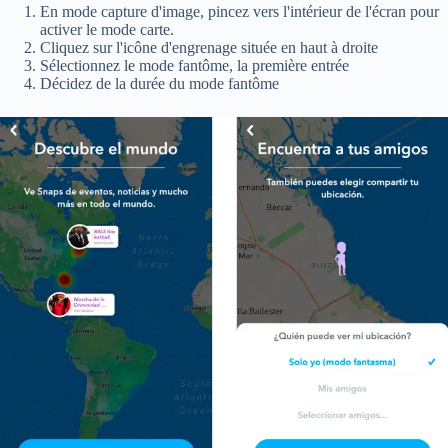
En mode capture d'image, pincez vers l'intérieur de l'écran pour
activer le mode carte.
Cliquez sur l'icône d'engrenage située en haut à droite
Sélectionnez le mode fantôme, la première entrée
Décidez de la durée du mode fantôme