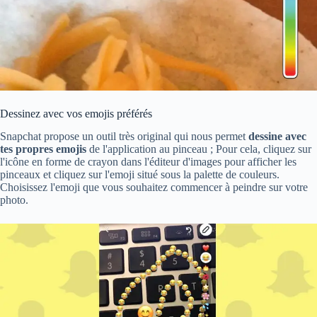
Dessinez avec vos emojis préférés
Snapchat propose un outil très original qui nous permet
dessine avec
tes propres emojis
de l'application au pinceau ; Pour cela, cliquez sur
l'icône en forme de crayon dans l'éditeur d'images pour afficher les
pinceaux et cliquez sur l'emoji situé sous la palette de couleurs.
Choisissez l'emoji que vous souhaitez commencer à peindre sur votre
photo.