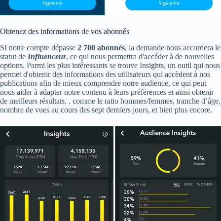
Obtenez des informations de vos abonnés
SI notre compte dépasse
2 700 abonnés
, la demande nous accordera le
statut de
Influenceur
, ce qui nous permettra d'accéder à de nouvelles
options. Parmi les plus intéressants se trouve Insights, un outil qui nous
permet d'obtenir des informations des utilisateurs qui accèdent à nos
publications afin de mieux comprendre notre audience, ce qui peut
nous aider à adapter notre contenu à leurs préférences et ainsi obtenir
de meilleurs résultats. , comme le ratio hommes/femmes, tranche d’âge,
nombre de vues au cours des sept derniers jours, et bien plus encore.