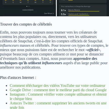
Trouver des comptes de célébrités
Enfin, nous pouvons toujours nous tourner vers les créateurs de
contenu les plus populaires ou, directement, vers les utilisateurs
célèbres de Snapchat, c'est-à-dire les comptes officiels de Snapchat.
influenceurs
masses et célébrités. Pour trouver ces types de comptes, le
mieux que nous puissions faire est de rechercher le mot «
officiel
»,
puisque beaucoup de ces comptes utilisent ce mot pour se distancier
d’éventuels faux comptes. Ainsi, nous pouvons
apprendre des
techniques qu'ils utilisent
influenceurs
auprès d'un large public pour
améliorer nos publications.
Plus d'astuces Internet :
Comment télécharger des vidéos YouTube sur votre ordinateur
Google Drive : comment tirer le meilleur parti du cloud Google
Instagram : Comment vérifier votre compte utilisateur et obtenir
le chèque bleu
Astuces Twitter : comment supprimer les anciens tweets en une
seule fois