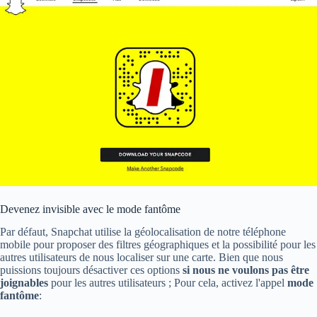
Devenez invisible avec le mode fantôme
Par défaut, Snapchat utilise la géolocalisation de notre téléphone
mobile pour proposer des filtres géographiques et la possibilité pour les
autres utilisateurs de nous localiser sur une carte. Bien que nous
puissions toujours désactiver ces options
si nous ne voulons pas être
joignables
pour les autres utilisateurs ; Pour cela, activez l'appel
mode
fantôme
: