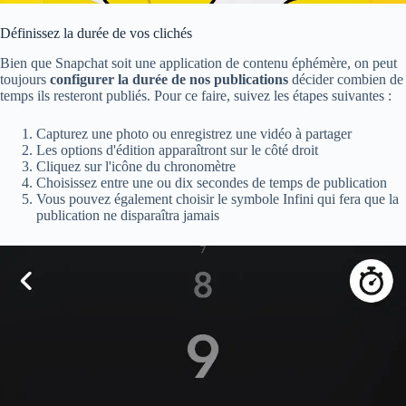
Définissez la durée de vos clichés
Bien que Snapchat soit une application de contenu éphémère, on peut
toujours
configurer la durée de nos publications
décider combien de
temps ils resteront publiés. Pour ce faire, suivez les étapes suivantes :
Capturez une photo ou enregistrez une vidéo à partager
Les options d'édition apparaîtront sur le côté droit
Cliquez sur l'icône du chronomètre
Choisissez entre une ou dix secondes de temps de publication
Vous pouvez également choisir le symbole Infini qui fera que la
publication ne disparaîtra jamais