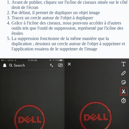
Avant de publier, cliquez sur l'icône de ciseaux située sur le côté
droit de l'écran
Par défaut, il permet de dupliquer un objet image
Tracez un cercle autour de l'objet à dupliquer
Grâce à l'icône des ciseaux, nous pouvons accéder à d'autres
outils tels que l'outil de suppression, représenté par l'icône des
étoiles
La suppression fonctionne de la même manière que la
duplication ; dessinez un cercle autour de l'objet à supprimer et
l'application essaiera de le supprimer de l'image