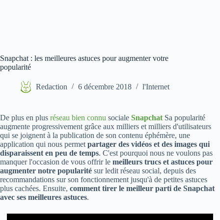
Snapchat : les meilleures astuces pour augmenter votre
popularité
Redaction
6 décembre 2018
l'Internet
De plus en plus
réseau bien connu
sociale
Snapchat
Sa popularité
augmente progressivement grâce aux milliers et milliers d'utilisateurs
qui se joignent à la publication de son contenu éphémère, une
application qui nous permet
partager des vidéos et des images qui
disparaissent en peu de temps
. C'est pourquoi nous ne voulons pas
manquer l'occasion de vous offrir le
meilleurs trucs et astuces pour
augmenter notre popularité
sur ledit réseau social, depuis des
recommandations sur son fonctionnement jusqu'à de petites astuces
plus cachées. Ensuite,
comment tirer le meilleur parti de Snapchat
avec ses meilleures astuces
.