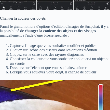
Changer la couleur des objets
Parmi le grand nombre d'options d'édition d'images de Snapchat, il y a
la possibilité de
changer la couleur des objets et des visages
manuellement à l'aide d'une brosse spéciale :
Capturez l'image que vous souhaitez modifier et publier
Cliquez sur l'icône des ciseaux dans les options d'édition
Cliquez sur le carré avec des rayures diagonales
Choisissez la couleur que vous souhaitez appliquer à un objet ou
un visage
Dessinez sur l'élément que vous souhaitez colorer
Lorsque vous soulevez votre doigt, il change de couleur