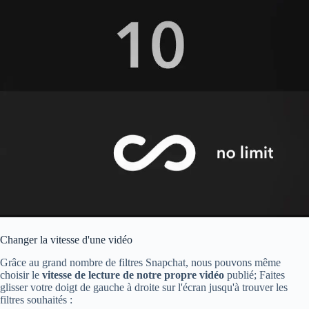
Changer la vitesse d'une vidéo
Grâce au grand nombre de filtres Snapchat, nous pouvons même
choisir le
vitesse de lecture de notre propre vidéo
publié; Faites
glisser votre doigt de gauche à droite sur l'écran jusqu'à trouver les
filtres souhaités :