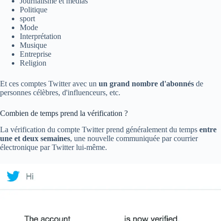
Journalisme et médias
Politique
sport
Mode
Interprétation
Musique
Entreprise
Religion
Et ces comptes Twitter avec un
un grand nombre d'abonnés
de
personnes célèbres, d'influenceurs, etc.
Combien de temps prend la vérification ?
La vérification du compte Twitter prend généralement du temps
entre
une et deux semaines
, une nouvelle communiquée par courrier
électronique par Twitter lui-même.