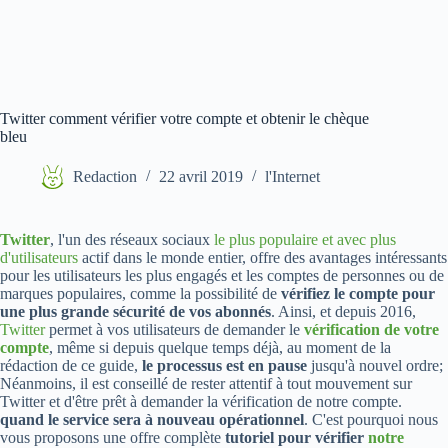
Twitter comment vérifier votre compte et obtenir le chèque
bleu
Redaction
22 avril 2019
l'Internet
Twitter
, l'un des réseaux sociaux
le plus populaire et avec plus
d'utilisateurs
actif dans le monde entier, offre des avantages intéressants
pour les utilisateurs les plus engagés et les comptes de personnes ou de
marques populaires, comme la possibilité de
vérifiez le compte pour
une plus grande sécurité de vos abonnés
. Ainsi, et depuis 2016,
Twitter
permet à vos utilisateurs de demander le
vérification de votre
compte
, même si depuis quelque temps déjà, au moment de la
rédaction de ce guide,
le processus est en pause
jusqu'à nouvel ordre;
Néanmoins, il est conseillé de rester attentif à tout mouvement sur
Twitter et d'être prêt à demander la vérification de notre compte.
quand le service sera à nouveau opérationnel
. C'est pourquoi nous
vous proposons une offre complète
tutoriel pour vérifier
notre