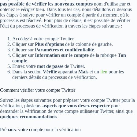
pas possible de vérifier les nouveaux comptes
nom d'utilisateur et
obtenez le
vérifier
bleu. Dans tous les cas, nous détaillons ci-dessous
les étapes à suivre pour vérifier un compte à partir du moment où le
processus est réactivé. Pour plus de détails, il est possible de vérifier
l'état du processus de vérification à travers les étapes suivantes :
Accédez à votre compte Twitter.
Cliquer sur
Plus d'options
de la colonne de gauche.
Cliquer sur
Paramètres et confidentialité
.
Cliquer sur
Information sur le compte
de la rubrique
Ton
compte
.
Entrez votre
mot de passe
de Twitter.
Dans la section
Vérifié
apparaîtra
Mais
et un
lien
pour les
derniers détails du processus de vérification.
Comment vérifier votre compte Twitter
Suivez les étapes suivantes pour préparer votre compte Twitter pour la
vérification, plusieurs
aspects que vous devez respecter
pour
demander la vérification de votre compte utilisateur Twitter, ainsi que
quelques recommandations
.
Préparez votre compte pour la vérification