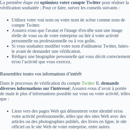
La première étape est
optimisez votre compte Twitter
pour réaliser la
vérification souhaitée ; Pour ce faire, suivez les conseils suivants :
Utilisez votre vrai nom ou votre nom de scène comme nom de
compte Twitter.
Assurez-vous que l'avatar et l'image d'en-tête sont une image
réelle de vous ou de votre entreprise ou liée à votre activité
personnelle ou professionnelle ou à vos goûts.
Si vous souhaitez modifier votre nom d'utilisateur Twitter, faites-
le avant de demander une vérification.
Rédigez une biographie personnelle qui vous décrit correctement
et/ou l’activité que vous exercez.
Rassemblez toutes vos informations d’intérêt
Dans le processus de vérification du compte
Twitter
IL
demande
diverses informations sur l'intéressé
; Assurez-vous d’avoir à portée
de main le plus d’informations possible sur vous ou votre activité, telles
que :
Liens vers des pages Web qui démontrent votre identité et/ou
votre activité professionnelle, telles que des sites Web avec des
articles ou des photographies publiés, des livres en ligne, le site
officiel ou le site Web de votre entreprise, entre autres.