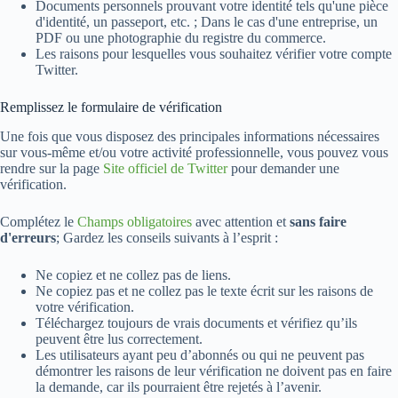
Documents personnels prouvant votre identité tels qu'une pièce
d'identité, un passeport, etc. ; Dans le cas d'une entreprise, un
PDF ou une photographie du registre du commerce.
Les raisons pour lesquelles vous souhaitez vérifier votre compte
Twitter.
Remplissez le formulaire de vérification
Une fois que vous disposez des principales informations nécessaires
sur vous-même et/ou votre activité professionnelle, vous pouvez vous
rendre sur la page
Site officiel de Twitter
pour demander une
vérification.
Complétez le
Champs obligatoires
avec attention et
sans faire
d'erreurs
; Gardez les conseils suivants à l’esprit :
Ne copiez et ne collez pas de liens.
Ne copiez pas et ne collez pas le texte écrit sur les raisons de
votre vérification.
Téléchargez toujours de vrais documents et vérifiez qu’ils
peuvent être lus correctement.
Les utilisateurs ayant peu d’abonnés ou qui ne peuvent pas
démontrer les raisons de leur vérification ne doivent pas en faire
la demande, car ils pourraient être rejetés à l’avenir.