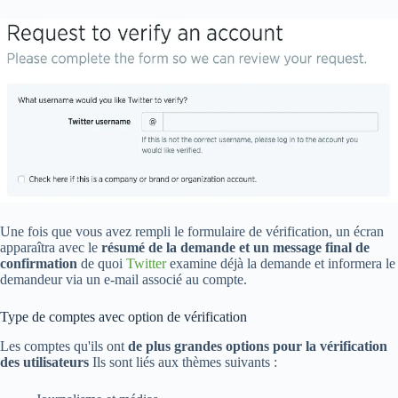
Une fois que vous avez rempli le formulaire de vérification, un écran
apparaîtra avec le
résumé de la demande et un message final de
confirmation
de quoi
Twitter
examine déjà la demande et informera le
demandeur via un e-mail associé au compte.
Type de comptes avec option de vérification
Les comptes qu'ils ont
de plus grandes options pour la vérification
des utilisateurs
Ils sont liés aux thèmes suivants :