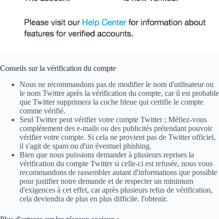
Conseils sur la vérification du compte
Nous ne recommandons pas de modifier le nom d'utilisateur ou
le nom Twitter après la vérification du compte, car il est probable
que Twitter supprimera la coche bleue qui certifie le compte
comme vérifié.
Seul Twitter peut vérifier votre compte Twitter ; Méfiez-vous
complètement des e-mails ou des publicités prétendant pouvoir
vérifier votre compte. Si cela ne provient pas de Twitter officiel,
il s'agit de spam ou d'un éventuel phishing.
Bien que nous puissions demander à plusieurs reprises la
vérification du compte Twitter si celle-ci est refusée, nous vous
recommandons de rassembler autant d'informations que possible
pour justifier notre demande et de respecter un minimum
d'exigences à cet effet, car après plusieurs refus de vérification,
cela deviendra de plus en plus difficile. l'obtenir.