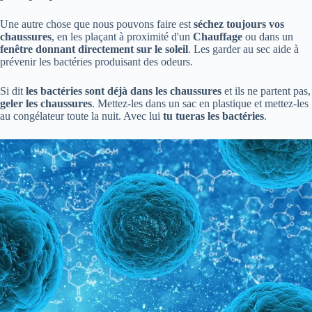
Une autre chose que nous pouvons faire est
séchez toujours vos
chaussures
, en les plaçant à proximité d'un
Chauffage
ou dans un
fenêtre donnant directement sur le soleil
. Les garder au sec aide à
prévenir les bactéries produisant des odeurs.
Si dit
les bactéries sont déjà dans les chaussures
et ils ne partent pas,
geler les chaussures
. Mettez-les dans un sac en plastique et mettez-les
au congélateur toute la nuit. Avec lui
tu tueras les bactéries
.