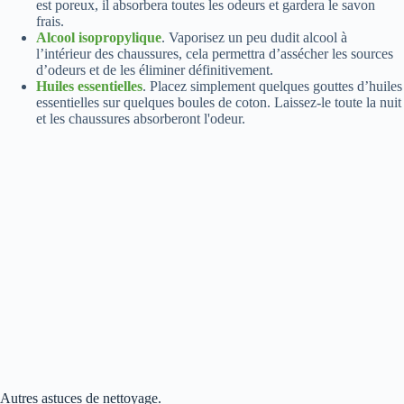
est poreux, il absorbera toutes les odeurs et gardera le savon
frais.
Alcool isopropylique
. Vaporisez un peu dudit alcool à
l’intérieur des chaussures, cela permettra d’assécher les sources
d’odeurs et de les éliminer définitivement.
Huiles essentielles
. Placez simplement quelques gouttes d’huiles
essentielles sur quelques boules de coton. Laissez-le toute la nuit
et les chaussures absorberont l'odeur.
Autres astuces de nettoyage.