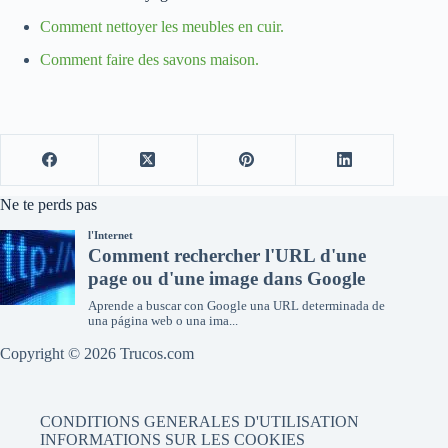
Comment nettoyer les meubles en cuir.
Comment faire des savons maison.
Ne te perds pas
Copyright © 2026 Trucos.com
CONDITIONS GENERALES D'UTILISATION
INFORMATIONS SUR LES COOKIES