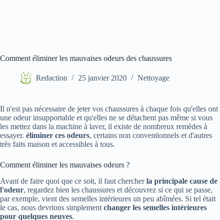
Comment éliminer les mauvaises odeurs des chaussures
Redaction
25 janvier 2020
Nettoyage
Il n'est pas nécessaire de jeter vos chaussures à chaque fois qu'elles ont
une odeur insupportable et qu'elles ne se détachent pas même si vous
les mettez dans la machine à laver, il existe de nombreux remèdes à
essayer.
éliminer ces odeurs
, certains non conventionnels et d'autres
très faits maison et accessibles à tous.
Comment éliminer les mauvaises odeurs ?
Avant de faire quoi que ce soit, il faut chercher
la principale cause de
l'odeur
, regardez bien les chaussures et découvrez si ce qui se passe,
par exemple, vient des semelles intérieures un peu abîmées. Si tel était
le cas, nous devrions simplement
changer les semelles intérieures
pour quelques neuves
.