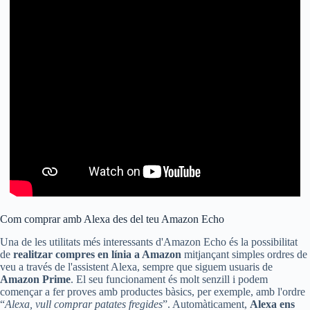
Com comprar amb Alexa des del teu Amazon Echo
Una de les utilitats més interessants d'Amazon Echo és la possibilitat
de
realitzar compres en línia a Amazon
mitjançant simples ordres de
veu a través de l'assistent Alexa, sempre que siguem usuaris de
Amazon Prime
. El seu funcionament és molt senzill i podem
començar a fer proves amb productes bàsics, per exemple, amb l'ordre
“
Alexa, vull comprar patates fregides
”. Automàticament,
Alexa ens