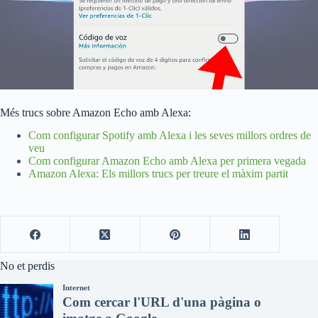
Més trucs sobre Amazon Echo amb Alexa:
Com configurar Spotify amb Alexa i les seves millors ordres de
veu
Com configurar Amazon Echo amb Alexa per primera vegada
Amazon Alexa: Els millors trucs per treure el màxim partit
No et perdis