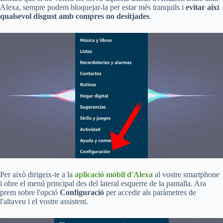
Alexa, sempre podem bloquejar-la per estar més tranquils i
evitar així
qualsevol disgust amb compres no desitjades
.
Per això dirigeix-te a la
aplicació mòbil d'Alexa
al vostre smartphone
i obre el menú principal des del lateral esquerre de la pantalla. Ara
prem sobre l'opció
Configuració
per accedir als paràmetres de
l'altaveu i el vostre assistent.