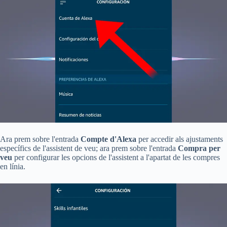
Ara prem sobre l'entrada
Compte d'Alexa
per accedir als ajustaments
específics de l'assistent de veu; ara prem sobre l'entrada
Compra per
veu
per configurar les opcions de l'assistent a l'apartat de les compres
en línia.