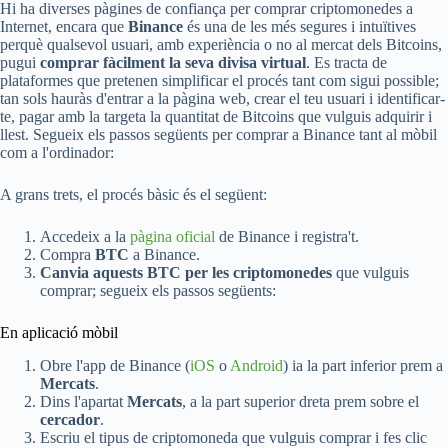
Hi ha diverses pàgines de confiança per comprar criptomonedes a
Internet, encara que
Binance
és una de les més segures i intuïtives
perquè qualsevol usuari, amb experiència o no al mercat dels Bitcoins,
pugui
comprar fàcilment la seva divisa virtual
. Es tracta de
plataformes que pretenen simplificar el procés tant com sigui possible;
tan sols hauràs d'entrar a la pàgina web, crear el teu usuari i identificar-
te, pagar amb la targeta la quantitat de Bitcoins que vulguis adquirir i
llest. Segueix els passos següents per comprar a Binance tant al mòbil
com a l'ordinador:
A grans trets, el procés bàsic és el següent:
Accedeix a la
pàgina oficial
de Binance i registra't.
Compra
BTC
a Binance.
Canvia aquests BTC per les criptomonedes
que vulguis
comprar; segueix els passos següents:
En aplicació mòbil
Obre l'app de Binance (
iOS
o
Android
) ia la part inferior prem a
Mercats
.
Dins l'apartat
Mercats
, a la part superior dreta prem sobre el
cercador
.
Escriu el tipus de criptomoneda que vulguis comprar i fes clic