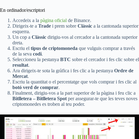
En ordinador/escriptori
Accedeix a la
pàgina oficial
de Binance.
Dirigeix-te a
Trade
i prem sobre
Clàssic
a la cantonada superior
esquerra.
Un cop a
Clàssic
dirigiu-vos al cercador a la cantonada superior
dreta.
Escriu el
tipus de criptomoneda
que vulguis comprar a través
de la seva
codi
.
Seleccioneu la pestanya
BTC
sobre el cercador i fes clic sobre el
resultat
.
Ara dirigeix-te sota la gràfica i fes clic a la pestanya
Ordre de
Mercat
.
Escriu la quantitat o el percentatge que vols comprar i fes clic al
botó verd de comprar
.
Finalment, dirigiu-vos a la part superior de la pàgina i feu clic a
Bitlletera – Bitlletera Spot
per assegurar-te que les teves noves
criptomonedes es troben al teu poder.