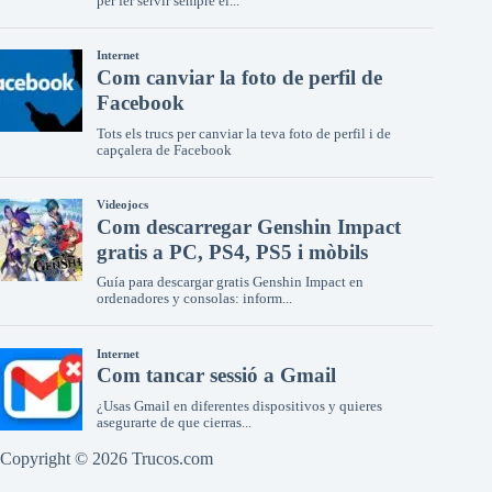
Copyright © 2026 Trucos.com