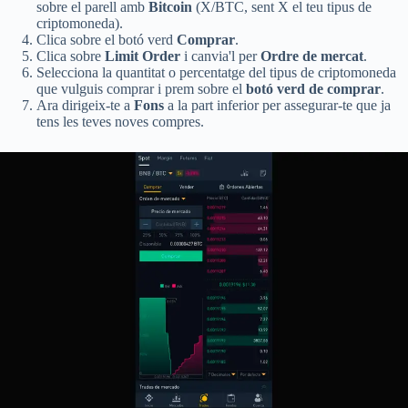
sobre el parell amb
Bitcoin
(X/BTC, sent X el teu tipus de
criptomoneda).
Clica sobre el botó verd
Comprar
.
Clica sobre
Limit Order
i canvia'l per
Ordre de mercat
.
Selecciona la quantitat o percentatge del tipus de criptomoneda
que vulguis comprar i prem sobre el
botó verd de comprar
.
Ara dirigeix-te a
Fons
a la part inferior per assegurar-te que ja
tens les teves noves compres.