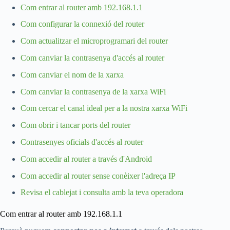
Com entrar al router amb 192.168.1.1
Com configurar la connexió del router
Com actualitzar el microprogramari del router
Com canviar la contrasenya d'accés al router
Com canviar el nom de la xarxa
Com canviar la contrasenya de la xarxa WiFi
Com cercar el canal ideal per a la nostra xarxa WiFi
Com obrir i tancar ports del router
Contrasenyes oficials d'accés al router
Com accedir al router a través d'Android
Com accedir al router sense conèixer l'adreça IP
Revisa el cablejat i consulta amb la teva operadora
Com entrar al router amb 192.168.1.1