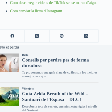
Com descarregar vídeos de TikTok sense marca d'aigua
Com canviar la lletra d'Instagram
No et perdis