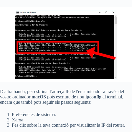
D'altra banda, per esbrinar l'adreça IP de l'encaminador a través del
vostre ordinador
macOS
pots escriure de nou
ipconfig
al terminal,
encara que també pots seguir els passos següents:
Preferències de sistema.
Xarxa.
Fes clic sobre la teva connexió per visualitzar la IP del router.