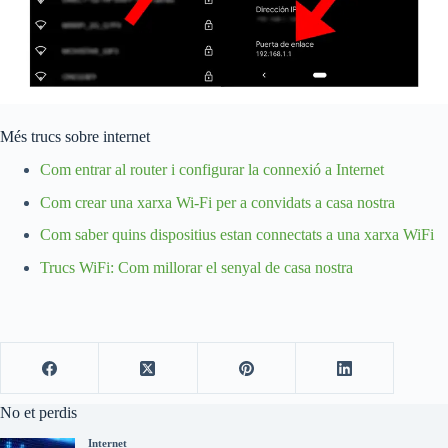
Més trucs sobre internet
Com entrar al router i configurar la connexió a Internet
Com crear una xarxa Wi-Fi per a convidats a casa nostra
Com saber quins dispositius estan connectats a una xarxa WiFi
Trucs WiFi: Com millorar el senyal de casa nostra
No et perdis