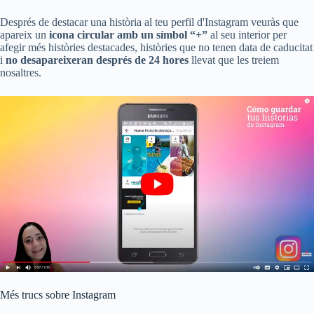
Després de destacar una història al teu perfil d'Instagram veuràs que
apareix un
icona circular amb un símbol “+”
al seu interior per
afegir més històries destacades, històries que no tenen data de caducitat
i
no desapareixeran després de 24 hores
llevat que les treiem
nosaltres.
Més trucs sobre Instagram