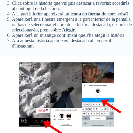
Clica sobre la història que vulguis destacar a favorits; accediràs
al contingut de la història.
A la part inferior apareixerà un
icona en forma de cor
; polsa'l.
Apareixerà una finestra emergent a la part inferior de la pantalla
on has de seleccionar el nom de la història destacada; després de
seleccionar-lo, prem sobre
Afegir
.
Apareixerà un missatge confirmant que s'ha afegit la història.
Ara aquesta història apareixerà destacada al teu perfil
d'Instagram.