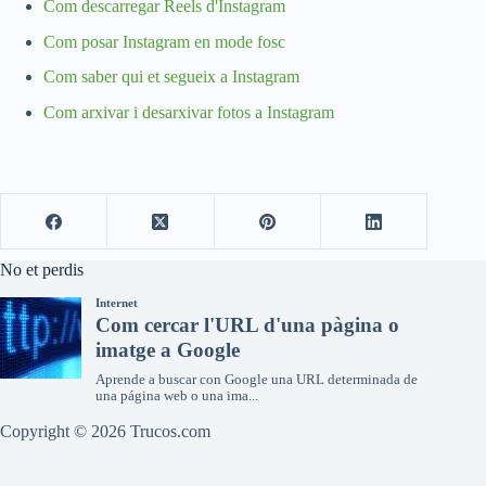
Com descarregar Reels d'Instagram
Com posar Instagram en mode fosc
Com saber qui et segueix a Instagram
Com arxivar i desarxivar fotos a Instagram
No et perdis
Copyright © 2026 Trucos.com