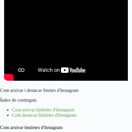
Com arxivar i destacar Stories d'Instagram
Índex de continguts
Com arxivar històries d'Instagram
Com destacar històries d'Instagram
Com arxivar històries d'Instagram