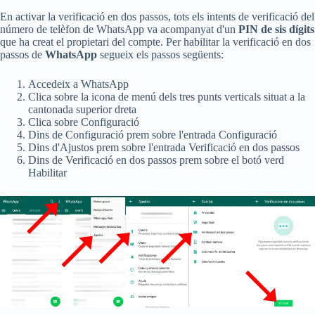
En activar la verificació en dos passos, tots els intents de verificació del
número de telèfon de WhatsApp va acompanyat d'un
PIN de sis dígits
que ha creat el propietari del compte. Per habilitar la verificació en dos
passos de
WhatsApp
segueix els passos següents:
Accedeix a WhatsApp
Clica sobre la icona de menú dels tres punts verticals situat a la
cantonada superior dreta
Clica sobre Configuració
Dins de Configuració prem sobre l'entrada Configuració
Dins d'Ajustos prem sobre l'entrada Verificació en dos passos
Dins de Verificació en dos passos prem sobre el botó verd
Habilitar