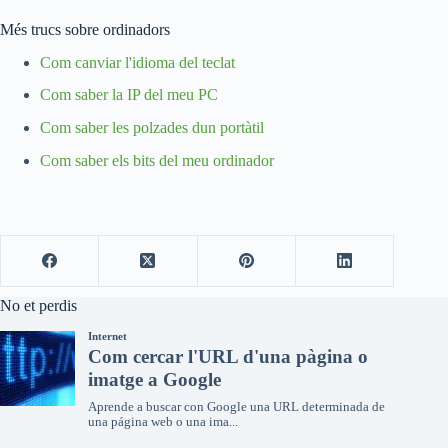
Més trucs sobre ordinadors
Com canviar l'idioma del teclat
Com saber la IP del meu PC
Com saber les polzades dun portàtil
Com saber els bits del meu ordinador
No et perdis