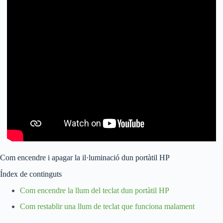
Com encendre i apagar la il·luminació dun portàtil HP
Índex de continguts
Com encendre la llum del teclat dun portàtil HP
Com restablir una llum de teclat que funciona malament