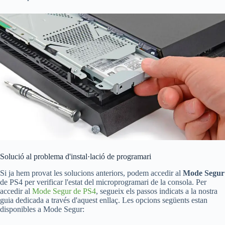
Solució al problema d'instal·lació de programari
Si ja hem provat les solucions anteriors, podem accedir al
Mode Segur
de PS4 per verificar l'estat del microprogramari de la consola. Per
accedir al
Mode Segur de PS4
, segueix els passos indicats a la nostra
guia dedicada a través d'aquest enllaç. Les opcions següents estan
disponibles a Mode Segur: