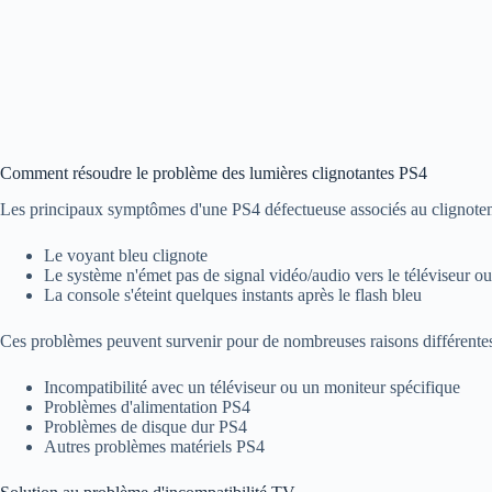
Comment résoudre le problème des lumières clignotantes PS4
Les principaux symptômes d'une PS4 défectueuse associés au clignotem
Le voyant bleu clignote
Le système n'émet pas de signal vidéo/audio vers le téléviseur ou
La console s'éteint quelques instants après le flash bleu
Ces problèmes peuvent survenir pour de nombreuses raisons différentes,
Incompatibilité avec un téléviseur ou un moniteur spécifique
Problèmes d'alimentation PS4
Problèmes de disque dur PS4
Autres problèmes matériels PS4