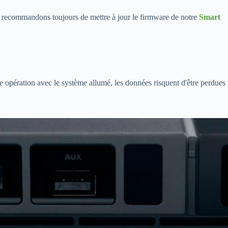
ous recommandons toujours de mettre à jour le firmware de notre
Smart
e opération avec le système allumé, les données risquent d'être perdues