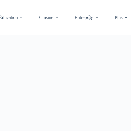
Éducation
Cuisine
Entreprise
Plus