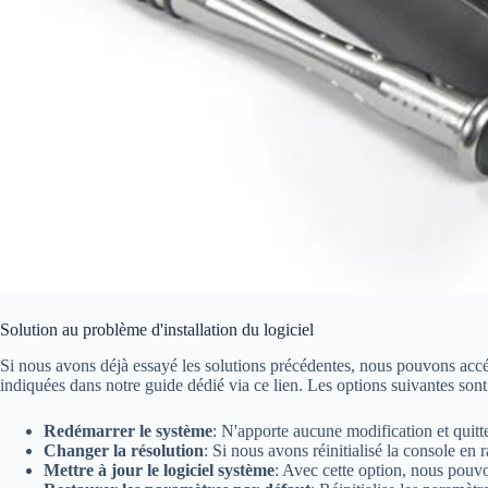
Solution au problème d'installation du logiciel
Si nous avons déjà essayé les solutions précédentes, nous pouvons acc
indiquées dans notre guide dédié via ce lien. Les options suivantes son
Redémarrer le système
: N'apporte aucune modification et quitt
Changer la résolution
: Si nous avons réinitialisé la console en
Mettre à jour le logiciel système
: Avec cette option, nous pouvo