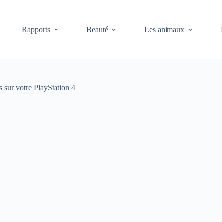
Rapports
Beauté
Les animaux
s sur votre PlayStation 4