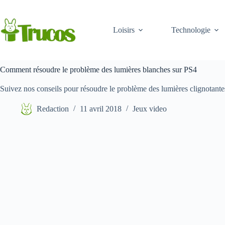
Aller
au
contenu
Loisirs
Technologie
Comment résoudre le problème des lumières blanches sur PS4
Suivez nos conseils pour résoudre le problème des lumières clignotante
Redaction
11 avril 2018
Jeux video