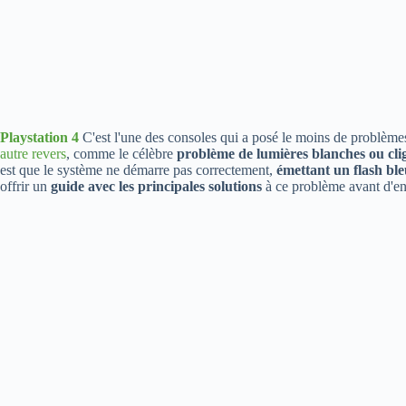
Playstation 4
C'est l'une des consoles qui a posé le moins de problèmes
autre revers
, comme le célèbre
problème de lumières blanches ou cli
est que le système ne démarre pas correctement,
émettant un flash ble
offrir un
guide avec les principales solutions
à ce problème avant d'en