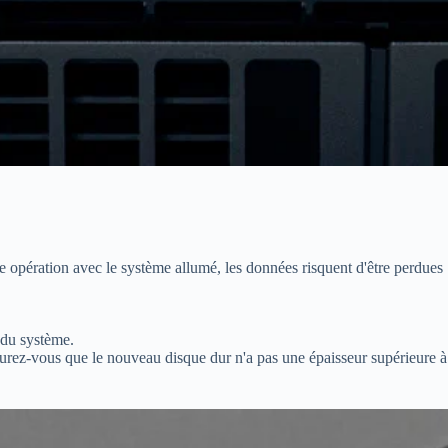
e opération avec le système allumé, les données risquent d'être perdues
 du système.
rez-vous que le nouveau disque dur n'a pas une épaisseur supérieure à