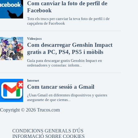
Copyright © 2026 Trucos.com
CONDICIONS GENERALS D'ÚS
INFORMACIÓ SOBRE COOKIES