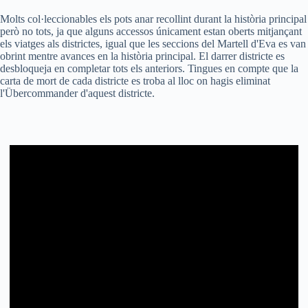
Molts col·leccionables els pots anar recollint durant la història principal
però no tots, ja que alguns accessos únicament estan oberts mitjançant
els viatges als districtes, igual que les seccions del Martell d'Eva es van
obrint mentre avances en la història principal. El darrer districte es
desbloqueja en completar tots els anteriors. Tingues en compte que la
carta de mort de cada districte es troba al lloc on hagis eliminat
l'Übercommander d'aquest districte.