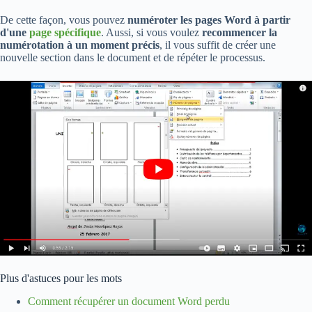
De cette façon, vous pouvez
numéroter les pages Word à partir
d'une
page spécifique
. Aussi, si vous voulez
recommencer la
numérotation à un moment précis
, il vous suffit de créer une
nouvelle section dans le document et de répéter le processus.
Plus d'astuces pour les mots
Comment récupérer un document Word perdu