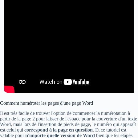
Comment numéroter les pages d'une page Word
Il est très facile de trouver l'option de commencer la numérotation à
partir de la page 2 pour laisser de l'espace pour la couverture d'un texte
Word, mais lors de l'insertion de pieds de page, le numéro qui apparaît
est celui qui
correspond à la page en question
. Et ce tutoriel est
valable pour
n'importe quelle version de Word
bien que les étapes