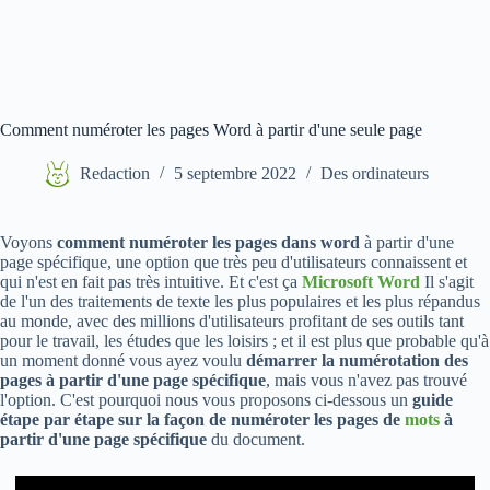
Comment numéroter les pages Word à partir d'une seule page
Redaction
5 septembre 2022
Des ordinateurs
Voyons
comment numéroter les pages dans word
à partir d'une
page spécifique, une option que très peu d'utilisateurs connaissent et
qui n'est en fait pas très intuitive. Et c'est ça
Microsoft Word
Il s'agit
de l'un des traitements de texte les plus populaires et les plus répandus
au monde, avec des millions d'utilisateurs profitant de ses outils tant
pour le travail, les études que les loisirs ; et il est plus que probable qu'à
un moment donné vous ayez voulu
démarrer la numérotation des
pages à partir d'une page spécifique
, mais vous n'avez pas trouvé
l'option. C'est pourquoi nous vous proposons ci-dessous un
guide
étape par étape sur la façon de numéroter les pages de
mots
à
partir d'une page spécifique
du document.