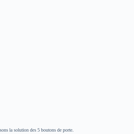
ssons la solution des 5 boutons de porte.