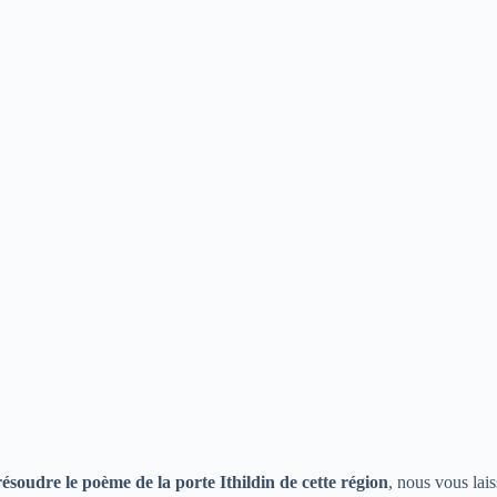
soudre le poème de la porte Ithildin de cette région
, nous vous lai