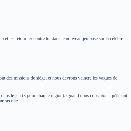
on et les retourner contre lui dans le nouveau jeu basé sur la célèbre
sont des missions de siège, et nous devrons vaincre les vagues de
s dans le jeu (3 pour chaque région). Quand nous constatons qu'ils ont
ne secrète.