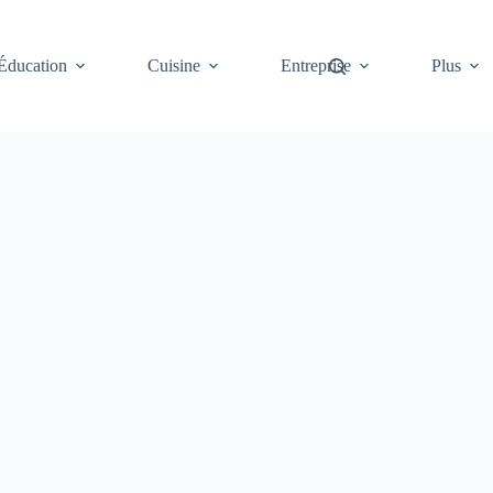
Éducation
Cuisine
Entreprise
Plus