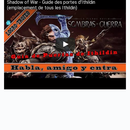
Shadow of War - Guide des portes d'Ithildin
(emplacement de tous les Ithildin)