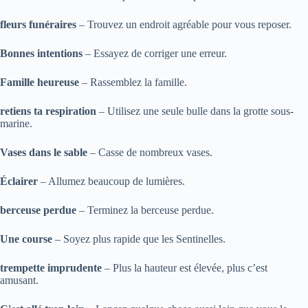
fleurs funéraires
– Trouvez un endroit agréable pour vous reposer.
Bonnes intentions
– Essayez de corriger une erreur.
Famille heureuse
– Rassemblez la famille.
retiens ta respiration
– Utilisez une seule bulle dans la grotte sous-
marine.
Vases dans le sable
– Casse de nombreux vases.
Éclairer
– Allumez beaucoup de lumières.
berceuse perdue
– Terminez la berceuse perdue.
Une course
– Soyez plus rapide que les Sentinelles.
trempette imprudente
– Plus la hauteur est élevée, plus c’est
amusant.