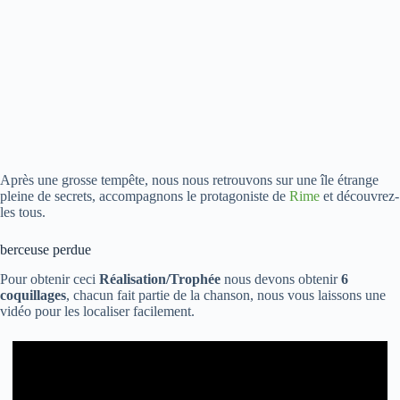
Après une grosse tempête, nous nous retrouvons sur une île étrange
pleine de secrets, accompagnons le protagoniste de
Rime
et découvrez-
les tous.
berceuse perdue
Pour obtenir ceci
Réalisation/Trophée
nous devons obtenir
6
coquillages
, chacun fait partie de la chanson, nous vous laissons une
vidéo pour les localiser facilement.