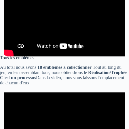
Tous les emblèmes
Au total nous avons
18 emblèmes à collectionner
Tout au long du
jeu, en les rassemblant tous, nous obtiendrons le
Réalisation/Trophée
C'est un processus
Dans la vidéo, nous vous laissons l'emplacement
de chacun d'eux.