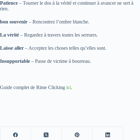
Patience
– Tourner le dos à la vérité et continuer à avancer ne sert à
rien.
bon souvenir
– Rencontrez l’ombre blanche.
La vérité
– Regardez à travers toutes les serrures.
Laisse aller
– Acceptez les choses telles qu’elles sont.
Insupportable
– Passe de victime à bourreau.
Guide complet de Rime Clicking
ici
.