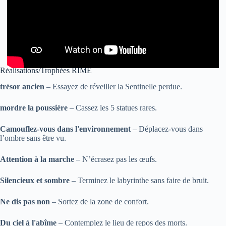
Réalisations/Trophées RIME
trésor ancien
– Essayez de réveiller la Sentinelle perdue.
mordre la poussière
– Cassez les 5 statues rares.
Camouflez-vous dans l'environnement
– Déplacez-vous dans
l’ombre sans être vu.
Attention à la marche
– N’écrasez pas les œufs.
Silencieux et sombre
– Terminez le labyrinthe sans faire de bruit.
Ne dis pas non
– Sortez de la zone de confort.
Du ciel à l'abîme
– Contemplez le lieu de repos des morts.