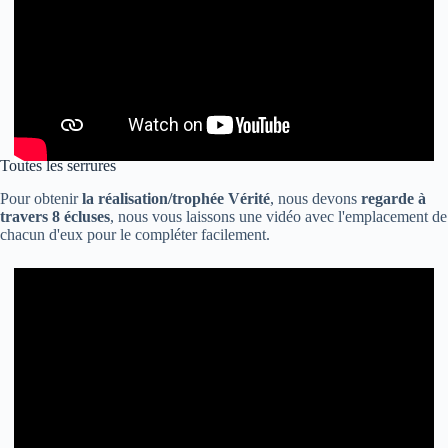
Toutes les serrures
Pour obtenir
la réalisation/trophée Vérité
, nous devons
regarde à
travers 8 écluses
, nous vous laissons une vidéo avec l'emplacement de
chacun d'eux pour le compléter facilement.