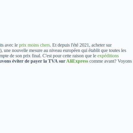
ts avec le
prix moins chers
. Et depuis l'été 2021, acheter sur
, une nouvelle mesure au niveau européen qui établit que toutes les
te de son prix final. C'est pour cette raison que le
expéditions
uvons éviter de payer la TVA sur
AliExpress
comme avant? Voyons