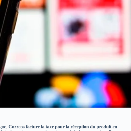
agne,
Correos facture la taxe pour la réception du produit en