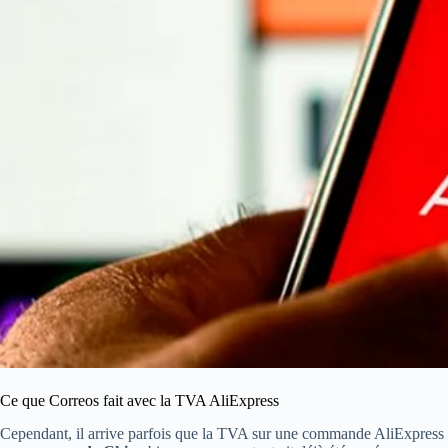
Ce que Correos fait avec la TVA AliExpress
Cependant, il arrive parfois que la TVA sur une commande AliExpress n