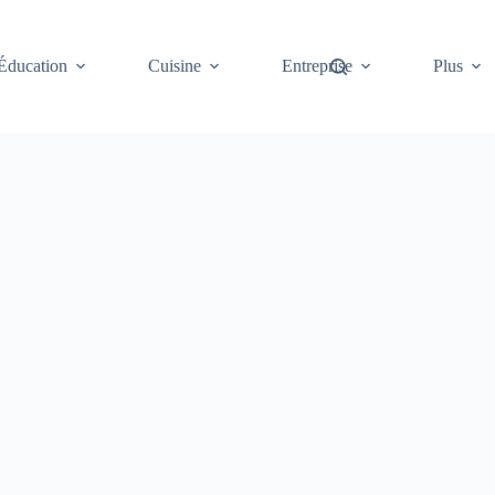
Éducation
Cuisine
Entreprise
Plus