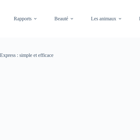
Rapports
Beauté
Les animaux
xpress : simple et efficace