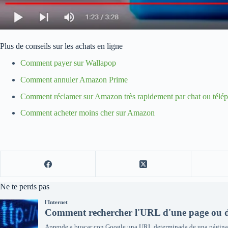
Plus de conseils sur les achats en ligne
Comment payer sur Wallapop
Comment annuler Amazon Prime
Comment réclamer sur Amazon très rapidement par chat ou télé
Comment acheter moins cher sur Amazon
Ne te perds pas