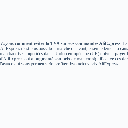
Voyons
comment éviter la TVA sur vos commandes AliExpress
, La
AliExpress n'est plus aussi bon marché qu'avant, essentiellement à caus
marchandises importées dans l'Union européenne (UE) doivent
payer 
d'AliExpress ont
a augmenté son prix
de manière significative ces de
l'astuce qui vous permettra de profiter des anciens prix AliExpress.