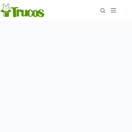
Aller
au
contenu