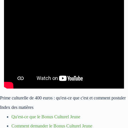
Prime culturelle de 400 euros : qu'est-ce que c'est et comment postuler
Index des matières
Qu'est-ce que le Bonus Culturel Jeune
Comment demander le Bonus Culturel Jeune