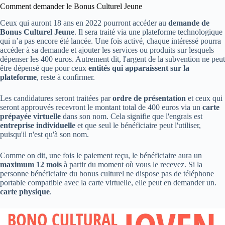
Comment demander le Bonus Culturel Jeune
Ceux qui auront 18 ans en 2022 pourront accéder au
demande de
Bonus Culturel Jeune
. Il sera traité via une plateforme technologique
qui n’a pas encore été lancée. Une fois activé, chaque intéressé pourra
accéder à sa demande et ajouter les services ou produits sur lesquels
dépenser les 400 euros. Autrement dit, l'argent de la subvention ne peut
être dépensé que pour ceux
entités qui apparaissent sur la
plateforme
, reste à confirmer.
Les candidatures seront traitées par
ordre de présentation
et ceux qui
seront approuvés recevront le montant total de 400 euros via un
carte
prépayée virtuelle
dans son nom. Cela signifie que l'engrais est
entreprise individuelle
et que seul le bénéficiaire peut l'utiliser,
puisqu'il n'est qu'à son nom.
Comme on dit, une fois le paiement reçu, le bénéficiaire aura un
maximum 12 mois
à partir du moment où vous le recevez. Si la
personne bénéficiaire du bonus culturel ne dispose pas de téléphone
portable compatible avec la carte virtuelle, elle peut en demander un.
carte physique
.