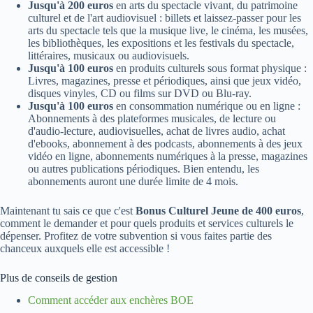
Jusqu'à 200 euros
en arts du spectacle vivant, du patrimoine
culturel et de l'art audiovisuel : billets et laissez-passer pour les
arts du spectacle tels que la musique live, le cinéma, les musées,
les bibliothèques, les expositions et les festivals du spectacle,
littéraires, musicaux ou audiovisuels.
Jusqu'à 100 euros
en produits culturels sous format physique :
Livres, magazines, presse et périodiques, ainsi que jeux vidéo,
disques vinyles, CD ou films sur DVD ou Blu-ray.
Jusqu'à 100 euros
en consommation numérique ou en ligne :
Abonnements à des plateformes musicales, de lecture ou
d'audio-lecture, audiovisuelles, achat de livres audio, achat
d'ebooks, abonnement à des podcasts, abonnements à des jeux
vidéo en ligne, abonnements numériques à la presse, magazines
ou autres publications périodiques. Bien entendu, les
abonnements auront une durée limite de 4 mois.
Maintenant tu sais ce que c'est
Bonus Culturel Jeune de 400 euros
,
comment le demander et pour quels produits et services culturels le
dépenser. Profitez de votre subvention si vous faites partie des
chanceux auxquels elle est accessible !
Plus de conseils de gestion
Comment accéder aux enchères BOE