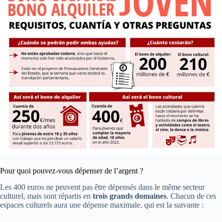
Pour quoi pouvez-vous dépenser de l’argent ?
Les 400 euros ne peuvent pas être dépensés dans le même secteur
culturel, mais sont répartis en
trois grands domaines
. Chacun de ces
espaces culturels aura une dépense maximale, qui est la suivante :