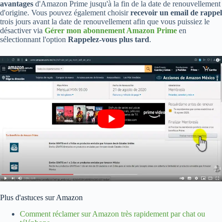
avantages
d'Amazon Prime jusqu'à la fin de la date de renouvellement
d'origine. Vous pouvez également choisir
recevoir un email de rappel
trois jours avant la date de renouvellement afin que vous puissiez le
désactiver via
Gérer mon abonnement Amazon Prime
en
sélectionnant l'option
Rappelez-vous plus tard
.
Plus d'astuces sur Amazon
Comment réclamer sur Amazon très rapidement par chat ou