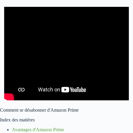
Comment se désabonner d'Amazon Prime
Index des matières
Avantages d'Amazon Prime