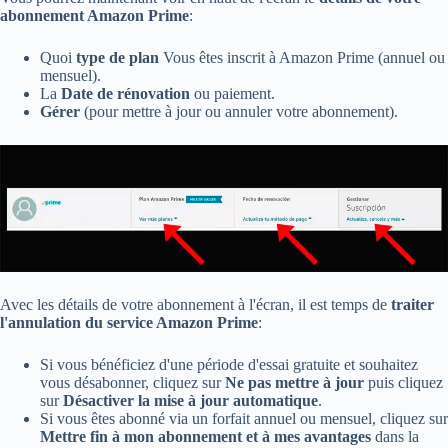
abonnement Amazon Prime
:
Quoi
type de plan
Vous êtes inscrit à Amazon Prime (annuel ou
mensuel).
La
Date de rénovation
ou paiement.
Gérer
(pour mettre à jour ou annuler votre abonnement).
Avec les détails de votre abonnement à l'écran, il est temps de
traiter
l'annulation du service Amazon Prime
:
Si vous bénéficiez d'une période d'essai gratuite et souhaitez
vous désabonner, cliquez sur
Ne pas mettre à jour
puis cliquez
sur
Désactiver la mise à jour automatique
.
Si vous êtes abonné via un forfait annuel ou mensuel, cliquez sur
Mettre fin à mon abonnement et à mes avantages
dans la