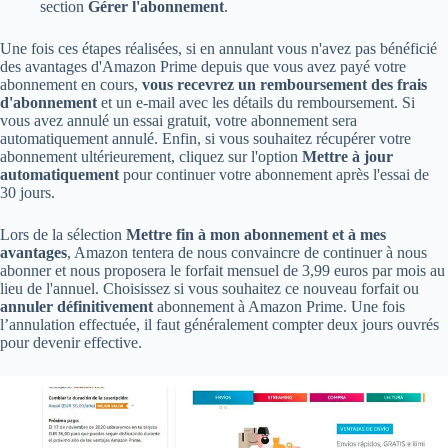
section
Gérer l'abonnement
.
Une fois ces étapes réalisées, si en annulant vous n'avez pas bénéficié
des avantages d'Amazon Prime depuis que vous avez payé votre
abonnement en cours,
vous recevrez un remboursement des frais
d'abonnement
et un e-mail avec les détails du remboursement. Si
vous avez annulé un essai gratuit, votre abonnement sera
automatiquement annulé. Enfin, si vous souhaitez récupérer votre
abonnement ultérieurement, cliquez sur l'option
Mettre à jour
automatiquement
pour continuer votre abonnement après l'essai de
30 jours.
Lors de la sélection
Mettre fin à mon abonnement et à mes
avantages
, Amazon tentera de nous convaincre de continuer à nous
abonner et nous proposera le forfait mensuel de 3,99 euros par mois au
lieu de l'annuel. Choisissez si vous souhaitez ce nouveau forfait ou
annuler définitivement
abonnement à Amazon Prime. Une fois
l’annulation effectuée, il faut généralement compter deux jours ouvrés
pour devenir effective.