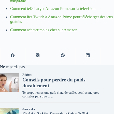
téléphone
Comment télécharger Amazon Prime sur la télévision
Comment lier Twitch à Amazon Prime pour télécharger des jeux
gratuits
Comment acheter moins cher sur Amazon
Ne te perds pas