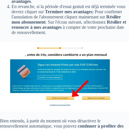
avantages
.
En revanche, si la période d'essai gratuit est déjà terminée vous
devrez cliquer sur
Terminer mes avantages
; Pour confirmer
l'annulation de l'abonnement cliquez maintenant sur
Résilier
mon abonnement
. Sur l'écran suivant, sélectionnez
Résilier et
renoncer à mes avantages
à compter de votre prochaine date
de renouvellement.
Bien entendu, à partir du moment où vous désactivez le
renouvellement automatique, vous pouvez
continuer à profiter des