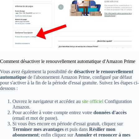
Comment désactiver le renouvellement automatique d'Amazon Prime
Vous avez également la possibilité de
désactiver le renouvellement
automatique
de l'abonnement Amazon Prime, configuré par défaut
pour s'activer à la fin de la période d'essai gratuite. Suivez les étapes ci-
dessous :
Ouvrez le navigateur et accédez au
site officiel
Configuration
Amazon.
Pour accéder à votre compte entrez votre
données d'accès
(email et mot de passe).
Si vous êtes encore en période d'essai gratuit, cliquez sur
Terminer mes avantages
et puis dans
Résilier mon
abonnement
; enfin cliquez sur
Annuler et renoncer à mes