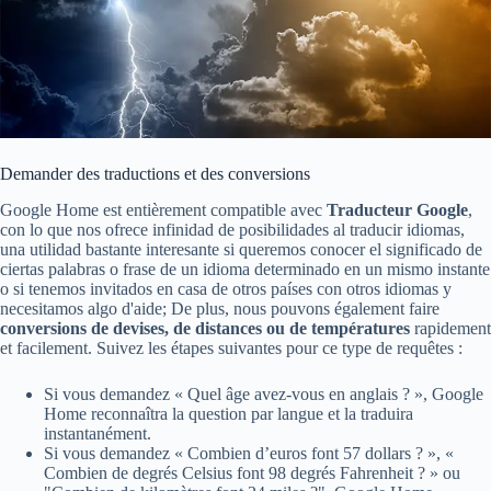
Demander des traductions et des conversions
Google Home est entièrement compatible avec
Traducteur Google
,
con lo que nos ofrece infinidad de posibilidades al traducir idiomas,
una utilidad bastante interesante si queremos conocer el significado de
ciertas palabras o frase de un idioma determinado en un mismo instante
o si tenemos invitados en casa de otros países con otros idiomas y
necesitamos algo d'aide; De plus, nous pouvons également faire
conversions de devises, de distances ou de températures
rapidement
et facilement. Suivez les étapes suivantes pour ce type de requêtes :
Si vous demandez « Quel âge avez-vous en anglais ? », Google
Home reconnaîtra la question par langue et la traduira
instantanément.
Si vous demandez « Combien d’euros font 57 dollars ? », «
Combien de degrés Celsius font 98 degrés Fahrenheit ? » ou