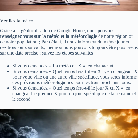
Vérifiez la météo
Grâce à la géolocalisation de Google Home, nous pouvons
renseignez-vous sur la météo et la météorologie
de notre région ou
de notre population ; Par défaut, il nous informera du même jour ou
des trois jours suivants, même si nous pouvons toujours être plus précis
sur une date précise ; suivez les étapes suivantes :
Si vous demandez « La météo en X », en changeant
Si vous demandez « Quel temps fera-t-il en X », en changeant X
pour votre ville ou une autre ville spécifique, vous serez informé
des prévisions météorologiques pour les trois prochains jours.
Si vous demandez « Quel temps fera-t-il le jour X en X », en
changeant le premier X pour un jour spécifique de la semaine et
le second