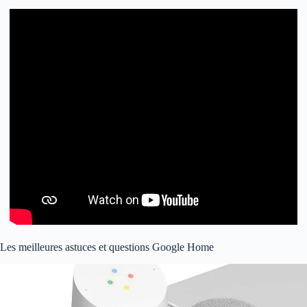
Les meilleures astuces et questions Google Home