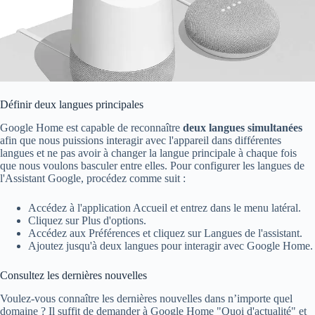
Définir deux langues principales
Google Home est capable de reconnaître
deux langues simultanées
afin que nous puissions interagir avec l'appareil dans différentes
langues et ne pas avoir à changer la langue principale à chaque fois
que nous voulons basculer entre elles. Pour configurer les langues de
l'Assistant Google, procédez comme suit :
Accédez à l'application Accueil et entrez dans le menu latéral.
Cliquez sur Plus d'options.
Accédez aux Préférences et cliquez sur Langues de l'assistant.
Ajoutez jusqu'à deux langues pour interagir avec Google Home.
Consultez les dernières nouvelles
Voulez-vous connaître les dernières nouvelles dans n’importe quel
domaine ? Il suffit de demander à Google Home "Quoi d'actualité" et