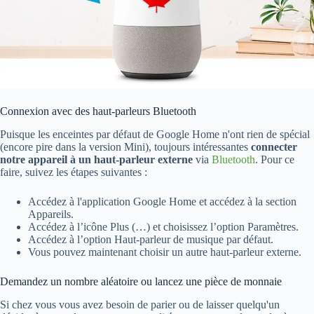
Connexion avec des haut-parleurs Bluetooth
Puisque les enceintes par défaut de Google Home n'ont rien de spécial
(encore pire dans la version Mini), toujours intéressantes
connecter
notre appareil à un haut-parleur externe
via
Bluetooth
. Pour ce
faire, suivez les étapes suivantes :
Accédez à l'application Google Home et accédez à la section
Appareils.
Accédez à l’icône Plus (…) et choisissez l’option Paramètres.
Accédez à l’option Haut-parleur de musique par défaut.
Vous pouvez maintenant choisir un autre haut-parleur externe.
Demandez un nombre aléatoire ou lancez une pièce de monnaie
Si chez vous vous avez besoin de parier ou de laisser quelqu'un