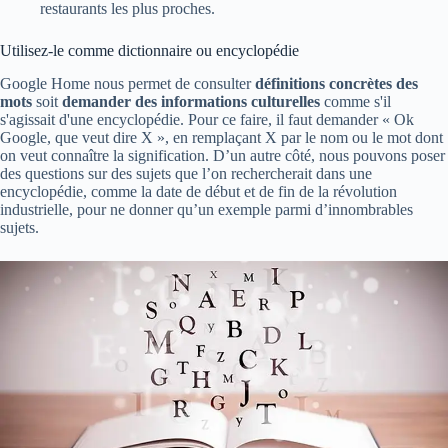
restaurants les plus proches.
Utilisez-le comme dictionnaire ou encyclopédie
Google Home nous permet de consulter
définitions concrètes des
mots
soit
demander des informations culturelles
comme s'il
s'agissait d'une encyclopédie. Pour ce faire, il faut demander « Ok
Google, que veut dire X », en remplaçant X par le nom ou le mot dont
on veut connaître la signification. D’un autre côté, nous pouvons poser
des questions sur des sujets que l’on rechercherait dans une
encyclopédie, comme la date de début et de fin de la révolution
industrielle, pour ne donner qu’un exemple parmi d’innombrables
sujets.