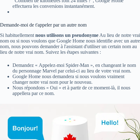
"Combien de kilomètres font 24 miles ?", Google Home
effectuera les conversions instantanément.
Demande-moi de t'appeler par un autre nom
Si habituellement
nous utilisons un pseudonyme
Au lieu de notre vrai
nom ou si nous voulons que Google Home nous identifie avec un autre
nom, nous pouvons demander à l'assistant d'utiliser un certain nom au
lieu de notre vrai nom. Suivez les étapes suivantes :
Demandez « Appelez-moi Spider-Man », en changeant le nom
du personnage Marvel par celui-ci au lieu de votre vrai nom.
Google Home nous demandera si nous voulons vraiment
changer notre vrai nom pour le nouveau.
Nous répondons « Oui » et à partir de ce moment-là, il nous
appellera par ce nom.