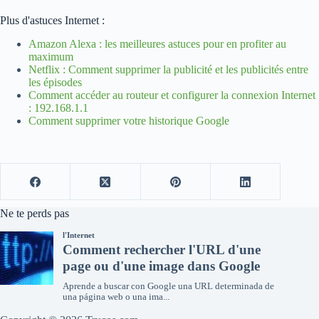
Plus d'astuces Internet :
Amazon Alexa : les meilleures astuces pour en profiter au
maximum
Netflix : Comment supprimer la publicité et les publicités entre
les épisodes
Comment accéder au routeur et configurer la connexion Internet
: 192.168.1.1
Comment supprimer votre historique Google
Ne te perds pas