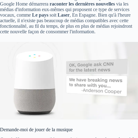
Google Home démarrera
raconter les dernières nouvelles
via les
médias d'information eux-mêmes qui proposent ce type de services
vocaux, comme
Le pays
soit
Laser
, En Espagne. Bien qu'à l'heure
actuelle, il n'existe pas beaucoup de médias compatibles avec cette
fonctionnalité, au fil du temps, de plus en plus de médias rejoindront
cette nouvelle façon de consommer l'information.
Demande-moi de jouer de la musique