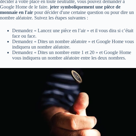
décider à votre place en toute neutralité, vous pouvez demander à
Google Home de le faire.
jeter symboliquement une pièce de
monnaie en l'air
pour décider d'une certaine question ou pour dire un
nombre aléatoire. Suivez les étapes suivantes :
Demandez « Lancez une pièce en l’air » et il vous dira si c’était
face ou face.
Demandez « Dites un nombre aléatoire » et Google Home vous
indiquera un nombre aléatoire.
Demandez « Dites un nombre entre 1 et 20 » et Google Home
vous indiquera un nombre aléatoire entre les deux nombres.