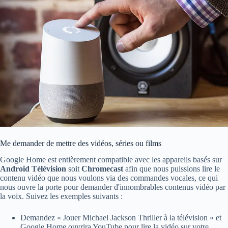
Me demander de mettre des vidéos, séries ou films
Google Home est entièrement compatible avec les appareils basés sur
Android Télévision
soit
Chromecast
afin que nous puissions lire le
contenu vidéo que nous voulons via des commandes vocales, ce qui
nous ouvre la porte pour demander d'innombrables contenus vidéo par
la voix. Suivez les exemples suivants :
Demandez « Jouer Michael Jackson Thriller à la télévision » et
Google Home ouvrira YouTube pour lire la vidéo sur votre