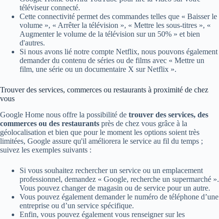
téléviseur connecté.
Cette connectivité permet des commandes telles que « Baisser le
volume », « Arrêter la télévision », « Mettre les sous-titres », «
Augmenter le volume de la télévision sur un 50% » et bien
d'autres.
Si nous avons lié notre compte Netflix, nous pouvons également
demander du contenu de séries ou de films avec « Mettre un
film, une série ou un documentaire X sur Netflix ».
Trouver des services, commerces ou restaurants à proximité de chez
vous
Google Home nous offre la possibilité de
trouver des services, des
commerces ou des restaurants
près de chez vous grâce à la
géolocalisation et bien que pour le moment les options soient très
limitées, Google assure qu'il améliorera le service au fil du temps ;
suivez les exemples suivants :
Si vous souhaitez rechercher un service ou un emplacement
professionnel, demandez « Google, recherche un supermarché ».
Vous pouvez changer de magasin ou de service pour un autre.
Vous pouvez également demander le numéro de téléphone d’une
entreprise ou d’un service spécifique.
Enfin, vous pouvez également vous renseigner sur les