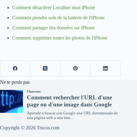
Comment désactiver Localiser mon iPhone
Comment prendre soin de la batterie de l'iPhone
Comment partager des données sur iPhone
Comment supprimer toutes les photos de l'iPhone
Ne te perds pas
Copyright © 2026 Trucos.com