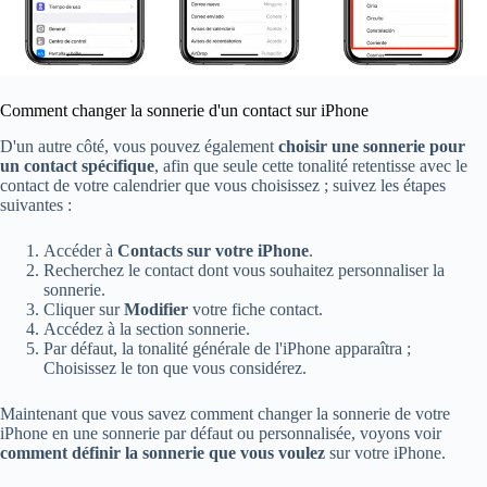
Comment changer la sonnerie d'un contact sur iPhone
D'un autre côté, vous pouvez également
choisir une sonnerie pour
un contact spécifique
, afin que seule cette tonalité retentisse avec le
contact de votre calendrier que vous choisissez ; suivez les étapes
suivantes :
Accéder à
Contacts sur votre iPhone
.
Recherchez le contact dont vous souhaitez personnaliser la
sonnerie.
Cliquer sur
Modifier
votre fiche contact.
Accédez à la section sonnerie.
Par défaut, la tonalité générale de l'iPhone apparaîtra ;
Choisissez le ton que vous considérez.
Maintenant que vous savez comment changer la sonnerie de votre
iPhone en une sonnerie par défaut ou personnalisée, voyons voir
comment définir la sonnerie que vous voulez
sur votre iPhone.