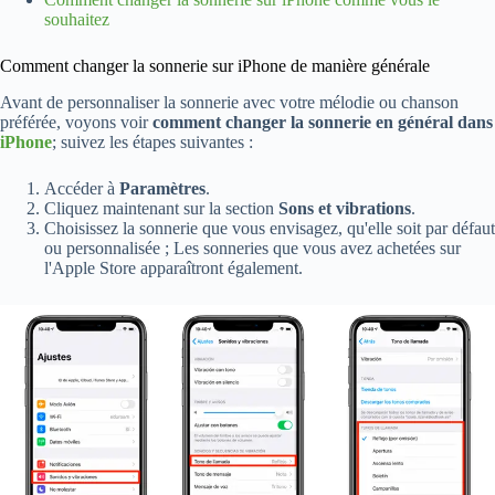
souhaitez
Comment changer la sonnerie sur iPhone de manière générale
Avant de personnaliser la sonnerie avec votre mélodie ou chanson
préférée, voyons voir
comment changer la sonnerie en général dans
iPhone
; suivez les étapes suivantes :
Accéder à
Paramètres
.
Cliquez maintenant sur la section
Sons et vibrations
.
Choisissez la sonnerie que vous envisagez, qu'elle soit par défaut
ou personnalisée ; Les sonneries que vous avez achetées sur
l'Apple Store apparaîtront également.