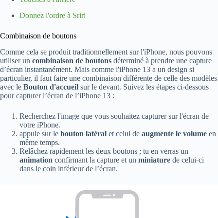
Donnez l'ordre à Sriri
Combinaison de boutons
Comme cela se produit traditionnellement sur l'iPhone, nous pouvons
utiliser un
combinaison de boutons
déterminé à prendre une capture
d’écran instantanément. Mais comme l'iPhone 13 a un design si
particulier, il faut faire une combinaison différente de celle des modèles
avec le
Bouton d'accueil
sur le devant. Suivez les étapes ci-dessous
pour capturer l’écran de l’iPhone 13 :
Recherchez l'image que vous souhaitez capturer sur l'écran de
votre iPhone.
appuie sur le
bouton latéral
et celui de
augmente le volume
en
même temps.
Relâchez rapidement les deux boutons ; tu en verras un
animation
confirmant la capture et un
miniature
de celui-ci
dans le coin inférieur de l’écran.