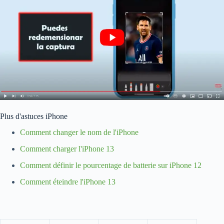
Plus d'astuces iPhone
Comment changer le nom de l'iPhone
Comment charger l'iPhone 13
Comment définir le pourcentage de batterie sur iPhone 12
Comment éteindre l'iPhone 13