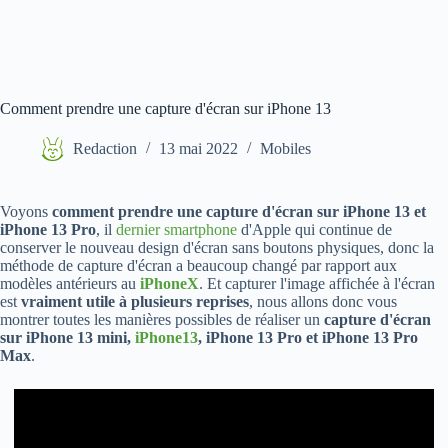
Comment prendre une capture d'écran sur iPhone 13
Redaction
13 mai 2022
Mobiles
Voyons
comment prendre une capture d'écran sur iPhone 13 et
iPhone 13 Pro
, il
dernier smartphone
d'Apple qui continue de
conserver le nouveau design d'écran sans boutons physiques, donc la
méthode de capture d'écran a beaucoup changé par rapport aux
modèles antérieurs au
iPhoneX
. Et capturer l'image affichée à l'écran
est
vraiment utile à plusieurs reprises
, nous allons donc vous
montrer toutes les manières possibles de réaliser un
capture d'écran
sur iPhone 13 mini,
iPhone13
, iPhone 13 Pro et iPhone 13 Pro
Max
.