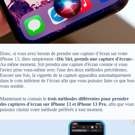
Donc, si vous avez besoin de prendre une capture d’écran sur votre
iPhone 13, dites simplement «
Dis Siri, prends une capture d'écran
».
Au même moment, Siri prendra une capture d'écran comme si vous
l'aviez prise vous-même avec l'une des deux méthodes précédentes.
Encore une fois, la vignette de la capture apparaîtra automatiquement
dans le coin inférieur de l’écran afin que vous puissiez faire ce que bon
vous semble.
Maintenant tu connais le
trois méthodes différentes pour prendre
des captures d'écran sur iPhone 13 et iPhone 13 Pro
, afin que vous
puissiez choisir votre méthode préférée à tout moment.