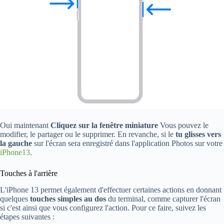
Oui maintenant
Cliquez sur la fenêtre miniature
Vous pouvez le
modifier, le partager ou le supprimer. En revanche, si le
tu glisses vers
la gauche
sur l'écran sera enregistré dans l'application Photos sur votre
iPhone13
.
Touches à l'arrière
L'iPhone 13 permet également d'effectuer certaines actions en donnant
quelques
touches simples au dos
du terminal, comme capturer l'écran
si c'est ainsi que vous configurez l'action. Pour ce faire, suivez les
étapes suivantes :