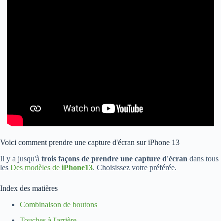
Voici comment prendre une capture d'écran sur iPhone 13
Il y a jusqu'à
trois façons de prendre une capture d'écran
dans tous
les
Des modèles de
iPhone13
. Choisissez votre préférée.
Index des matières
Combinaison de boutons
Touches à l'arrière