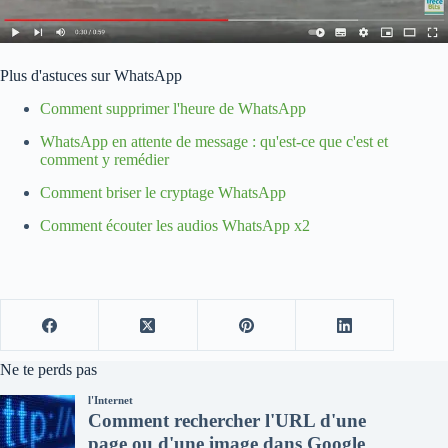
Plus d'astuces sur WhatsApp
Comment supprimer l'heure de WhatsApp
WhatsApp en attente de message : qu'est-ce que c'est et
comment y remédier
Comment briser le cryptage WhatsApp
Comment écouter les audios WhatsApp x2
Ne te perds pas