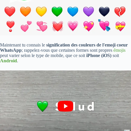
Maintenant tu connais le
signification des couleurs de l'emoji coeur
WhatsApp
; rappelez-vous que certaines formes sont propres
émojis
peut varier selon le type de mobile, que ce soit
iPhone (iOS)
soit
Android
.