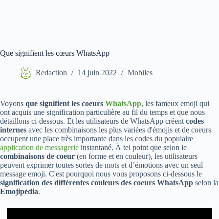
Que signifient les cœurs WhatsApp
Redaction
14 juin 2022
Mobiles
Voyons
que signifient les coeurs
WhatsApp
, les fameux emoji qui
ont acquis une signification particulière au fil du temps et que nous
détaillons ci-dessous. Et les utilisateurs de WhatsApp créent
codes
internes
avec les combinaisons les plus variées d'émojis et de coeurs
occupent une place très importante dans les codes du populaire
application de messagerie
instantané. À tel point que selon le
combinaisons de coeur
(en forme et en couleur), les utilisateurs
peuvent exprimer toutes sortes de mots et d’émotions avec un seul
message emoji. C'est pourquoi nous vous proposons ci-dessous le
signification des différentes couleurs des coeurs WhatsApp
selon la
Emojipédia
.