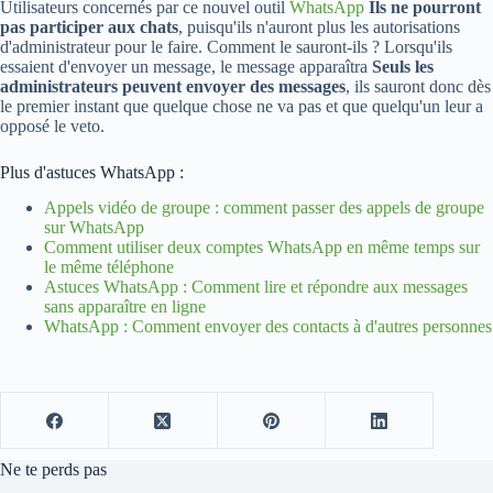
Utilisateurs concernés par ce nouvel outil
WhatsApp
Ils ne pourront
pas participer aux chats
, puisqu'ils n'auront plus les autorisations
d'administrateur pour le faire. Comment le sauront-ils ? Lorsqu'ils
essaient d'envoyer un message, le message apparaîtra
Seuls les
administrateurs peuvent envoyer des messages
, ils sauront donc dès
le premier instant que quelque chose ne va pas et que quelqu'un leur a
opposé le veto.
Plus d'astuces WhatsApp :
Appels vidéo de groupe : comment passer des appels de groupe
sur WhatsApp
Comment utiliser deux comptes WhatsApp en même temps sur
le même téléphone
Astuces WhatsApp : Comment lire et répondre aux messages
sans apparaître en ligne
WhatsApp : Comment envoyer des contacts à d'autres personnes
Ne te perds pas