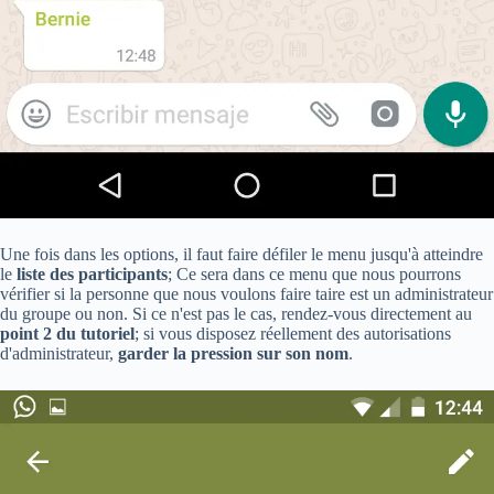
Une fois dans les options, il faut faire défiler le menu jusqu'à atteindre
le
liste des participants
; Ce sera dans ce menu que nous pourrons
vérifier si la personne que nous voulons faire taire est un administrateur
du groupe ou non. Si ce n'est pas le cas, rendez-vous directement au
point 2 du tutoriel
; si vous disposez réellement des autorisations
d'administrateur,
garder la pression sur son nom
.