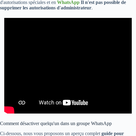
d'autorisations spéciales et en
WhatsApp
Il n'est pas possible de
supprimer les autorisations d'administrateur
.
Comment désactiver quelqu'un dans un groupe WhatsApp
Ci-dessous, nous vous proposons un aperçu complet
guide pour