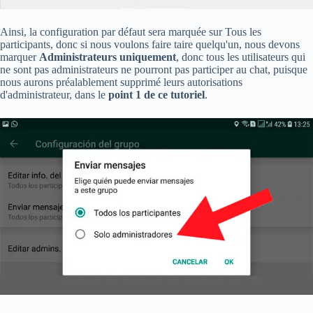
Ainsi, la configuration par défaut sera marquée sur Tous les
participants, donc si nous voulons faire taire quelqu'un, nous devons
marquer
Administrateurs uniquement
, donc tous les utilisateurs qui
ne sont pas administrateurs ne pourront pas participer au chat, puisque
nous aurons préalablement supprimé leurs autorisations
d'administrateur, dans le
point 1 de ce tutoriel
.