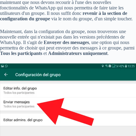
maintenant que nous devons recourir à l'une des nouvelles
fonctionnalités de WhatsApp qui nous permettra de faire taire les
utilisateurs d'un groupe. Il nous suffit donc
revenir à la section de
configuration du groupe
via le nom du groupe, d'un simple toucher.
Maintenant, dans la configuration du groupe, nous trouverons une
nouvelle entrée qui n'existait pas dans les versions précédentes de
WhatsApp. Il s'agit de
Envoyer des messages
, une option qui nous
permettra de choisir qui peut envoyer des messages à ce groupe, parmi
Tous les participants
et
Administrateurs uniquement
.