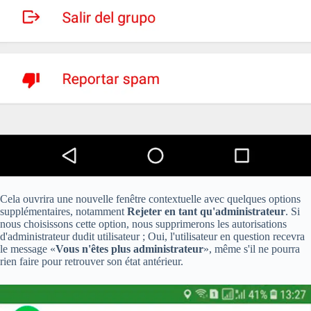
Cela ouvrira une nouvelle fenêtre contextuelle avec quelques options
supplémentaires, notamment
Rejeter en tant qu'administrateur
. Si
nous choisissons cette option, nous supprimerons les autorisations
d'administrateur dudit utilisateur ; Oui, l'utilisateur en question recevra
le message «
Vous n'êtes plus administrateur
», même s'il ne pourra
rien faire pour retrouver son état antérieur.