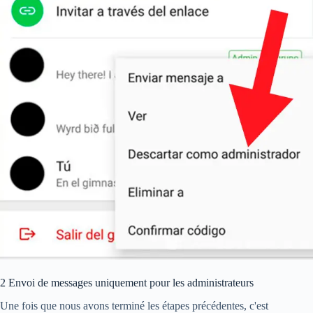
2 Envoi de messages uniquement pour les administrateurs
Une fois que nous avons terminé les étapes précédentes, c'est