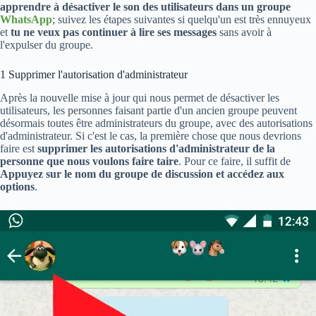
apprendre à désactiver le son des utilisateurs dans un groupe
WhatsApp
; suivez les étapes suivantes si quelqu'un est très ennuyeux
et
tu ne veux pas continuer à lire ses messages
sans avoir à
l'expulser du groupe.
1 Supprimer l'autorisation d'administrateur
Après la nouvelle mise à jour qui nous permet de désactiver les
utilisateurs, les personnes faisant partie d'un ancien groupe peuvent
désormais toutes être administrateurs du groupe, avec des autorisations
d'administrateur. Si c'est le cas, la première chose que nous devrions
faire est
supprimer les autorisations d'administrateur de la
personne que nous voulons faire taire
. Pour ce faire, il suffit de
Appuyez sur le nom du groupe de discussion et accédez aux
options
.