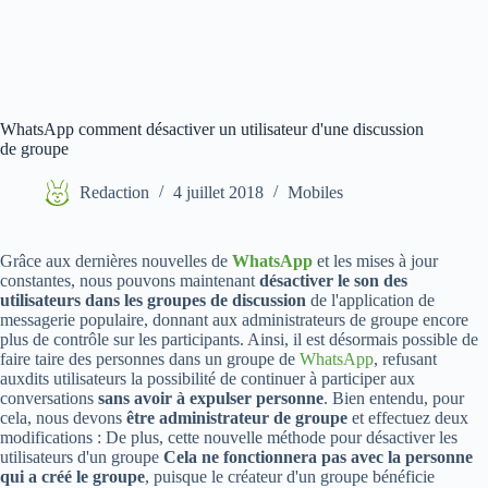
WhatsApp comment désactiver un utilisateur d'une discussion
de groupe
Redaction
4 juillet 2018
Mobiles
Grâce aux dernières nouvelles de
WhatsApp
et les mises à jour
constantes, nous pouvons maintenant
désactiver le son des
utilisateurs dans les groupes de discussion
de l'application de
messagerie populaire, donnant aux administrateurs de groupe encore
plus de contrôle sur les participants. Ainsi, il est désormais possible de
faire taire des personnes dans un groupe de
WhatsApp
, refusant
auxdits utilisateurs la possibilité de continuer à participer aux
conversations
sans avoir à expulser personne
. Bien entendu, pour
cela, nous devons
être administrateur de groupe
et effectuez deux
modifications : De plus, cette nouvelle méthode pour désactiver les
utilisateurs d'un groupe
Cela ne fonctionnera pas avec la personne
qui a créé le groupe
, puisque le créateur d'un groupe bénéficie