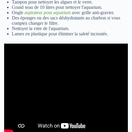
Tampon pour nettoyer les algues et le verre.
Grand seau de 10 litres pour nettoyer l'aquarium.
Ongle
aspirateur pour aquarium
avec grille anti-gravier.
Des éponges ou des sacs déshydratants au charbon si vous
comptez changer le filtre.
Nettoyer la vitre de l'aquarium.
Lames en plastique pour éliminer la saleté incrustée.