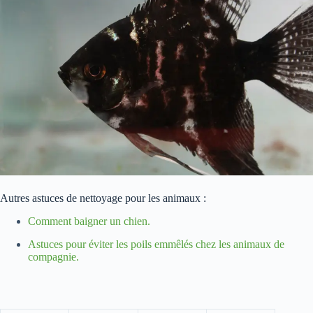
Autres astuces de nettoyage pour les animaux :
Comment baigner un chien.
Astuces pour éviter les poils emmêlés chez les animaux de
compagnie.