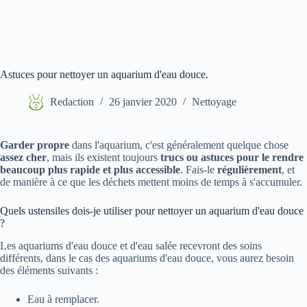
Astuces pour nettoyer un aquarium d'eau douce.
Redaction
26 janvier 2020
Nettoyage
Garder propre
dans l'aquarium, c'est généralement quelque chose
assez cher
, mais ils existent toujours
trucs ou astuces pour le rendre
beaucoup plus rapide et plus accessible
. Fais-le
régulièrement
, et
de manière à ce que les déchets mettent moins de temps à s'accumuler.
Quels ustensiles dois-je utiliser pour nettoyer un aquarium d'eau douce
?
Les aquariums d'eau douce et d'eau salée recevront des soins
différents, dans le cas des aquariums d'eau douce, vous aurez besoin
des éléments suivants :
Eau à remplacer.