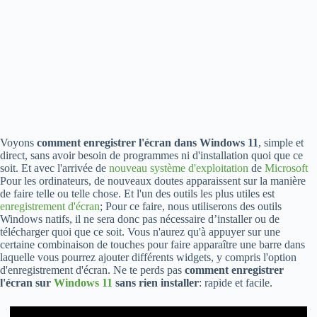
Voyons
comment enregistrer l'écran dans Windows 11
, simple et
direct, sans avoir besoin de programmes ni d'installation quoi que ce
soit. Et avec l'arrivée de
nouveau système d'exploitation
de
Microsoft
Pour les ordinateurs, de nouveaux doutes apparaissent sur la manière
de faire telle ou telle chose. Et l'un des outils les plus utiles est
enregistrement d'écran
; Pour ce faire, nous utiliserons des outils
Windows natifs, il ne sera donc pas nécessaire d’installer ou de
télécharger quoi que ce soit. Vous n'aurez qu'à appuyer sur une
certaine combinaison de touches pour faire apparaître une barre dans
laquelle vous pourrez ajouter différents widgets, y compris l'option
d'enregistrement d'écran. Ne te perds pas
comment enregistrer
l'écran sur
Windows 11
sans rien installer
: rapide et facile.