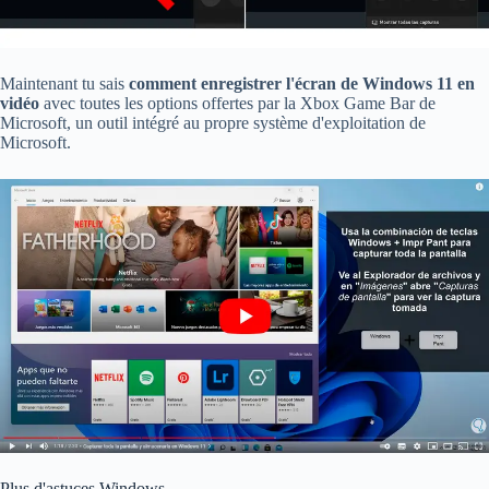
Maintenant tu sais
comment enregistrer l'écran de Windows 11 en
vidéo
avec toutes les options offertes par la Xbox Game Bar de
Microsoft, un outil intégré au propre système d'exploitation de
Microsoft.
Plus d'astuces Windows