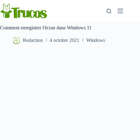
Aller
au
contenu
Comment enregistrer l'écran dans Windows 11
Redaction
4 octobre 2021
Windows