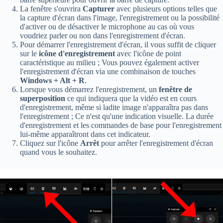
La fenêtre s'ouvrira
Capturer
avec plusieurs options telles que
la capture d'écran dans l'image, l'enregistrement ou la possibilité
d'activer ou de désactiver le microphone au cas où vous
voudriez parler ou non dans l'enregistrement d'écran.
Pour démarrer l'enregistrement d'écran, il vous suffit de cliquer
sur le
icône d'enregistrement
avec l'icône de point
caractéristique au milieu ; Vous pouvez également activer
l'enregistrement d'écran via une combinaison de touches
Windows + Alt + R
.
Lorsque vous démarrez l'enregistrement, un
fenêtre de
superposition
ce qui indiquera que la vidéo est en cours
d'enregistrement, même si ladite image n'apparaîtra pas dans
l'enregistrement ; Ce n'est qu'une indication visuelle. La durée
d'enregistrement et les commandes de base pour l'enregistrement
lui-même apparaîtront dans cet indicateur.
Cliquez sur l'icône
Arrêt
pour arrêter l'enregistrement d'écran
quand vous le souhaitez.