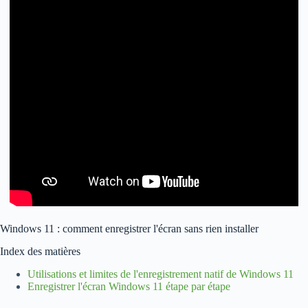
Windows 11 : comment enregistrer l'écran sans rien installer
Index des matières
Utilisations et limites de l'enregistrement natif de Windows 11
Enregistrer l'écran Windows 11 étape par étape