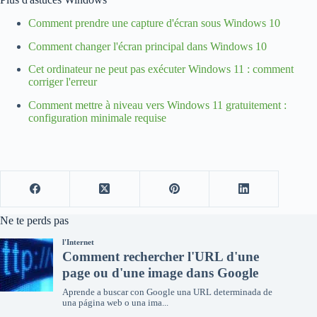
Comment prendre une capture d'écran sous Windows 10
Comment changer l'écran principal dans Windows 10
Cet ordinateur ne peut pas exécuter Windows 11 : comment
corriger l'erreur
Comment mettre à niveau vers Windows 11 gratuitement :
configuration minimale requise
Ne te perds pas