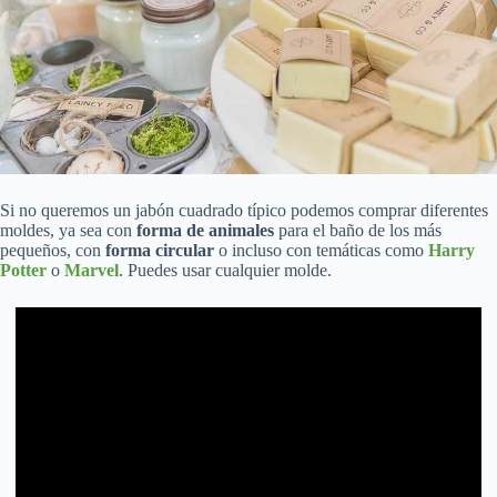
Si no queremos un jabón cuadrado típico podemos comprar diferentes
moldes, ya sea con
forma de animales
para el baño de los más
pequeños, con
forma circular
o incluso con temáticas como
Harry
Potter
o
Marvel
. Puedes usar cualquier molde.