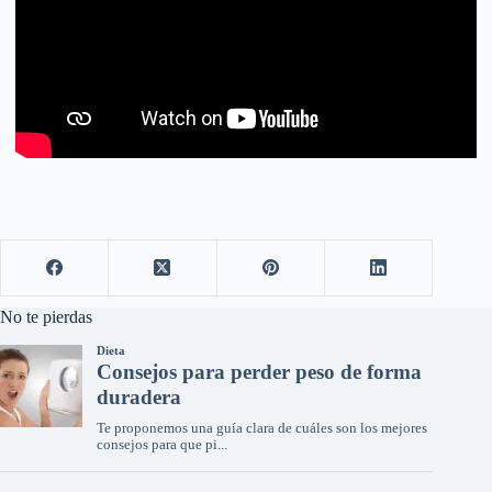
No te pierdas