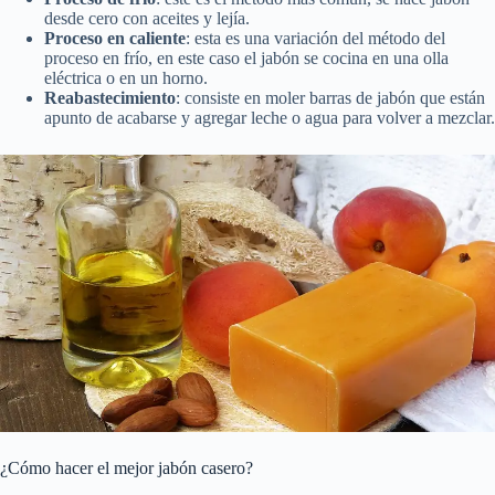
desde cero con aceites y lejía.
Proceso en caliente
: esta es una variación del método del
proceso en frío, en este caso el jabón se cocina en una olla
eléctrica o en un horno.
Reabastecimiento
: consiste en moler barras de jabón que están
apunto de acabarse y agregar leche o agua para volver a mezclar.
¿Cómo hacer el mejor jabón casero?