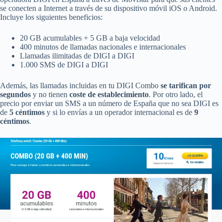
se conecten a Internet a través de su dispositivo móvil iOS o Android.
Incluye los siguientes beneficios:
20 GB acumulables + 5 GB a baja velocidad
400 minutos de llamadas nacionales e internacionales
Llamadas ilimitadas de DIGI a DIGI
1.000 SMS de DIGI a DIGI
Además, las llamadas incluidas en tu DIGI Combo
se tarifican por
segundos
y no tienen
coste de establecimiento
. Por otro lado, el
precio por enviar un SMS a un número de España que no sea DIGI es
de
5 céntimos
y si lo envías a un operador internacional es de
9
céntimos
.