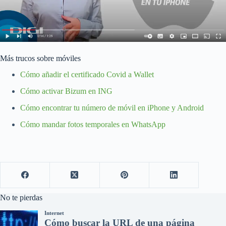
Más trucos sobre móviles
Cómo añadir el certificado Covid a Wallet
Cómo activar Bizum en ING
Cómo encontrar tu número de móvil en iPhone y Android
Cómo mandar fotos temporales en WhatsApp
No te pierdas