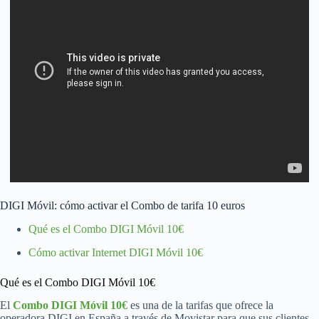
DIGI Móvil: cómo activar el Combo de tarifa 10 euros
Qué es el Combo DIGI Móvil 10€
Cómo activar Internet DIGI Móvil 10€
Qué es el Combo DIGI Móvil 10€
El
Combo DIGI Móvil 10€
es una de la tarifas que ofrece la
operadora DIGI en España a través de Movistar para que sus clientes