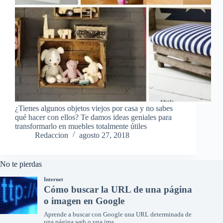
¿Tienes algunos objetos viejos por casa y no sabes
qué hacer con ellos? Te damos ideas geniales para
transformarlo en muebles totalmente útiles
Redaccion
agosto 27, 2018
No te pierdas