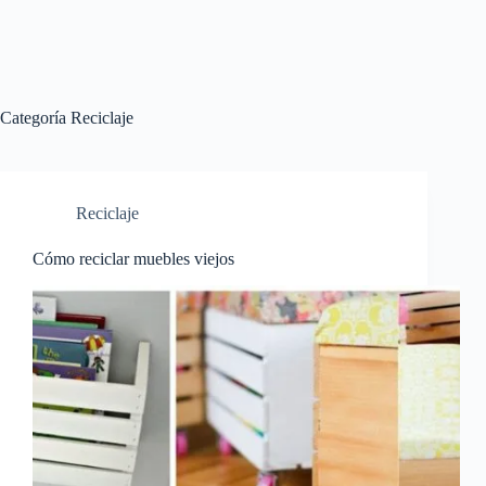
Categoría
Reciclaje
Reciclaje
Cómo reciclar muebles viejos