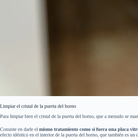
Limpiar el cristal de la puerta del horno
Para limpiar bien el cristal de la puerta del horno, que a menudo se m
Consiste en darle el
mismo tratamiento como si fuera una placa vit
efecto idéntico en el interior de la puerta del horno, que también es un cr