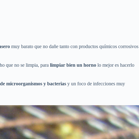
asero
muy barato que no dañe tanto con productos químicos corrosivos
ho que no se limpia, para
limpiar bien un horno
lo mejor es hacerlo
 de microorganismos y bacterias
y un foco de infecciones muy