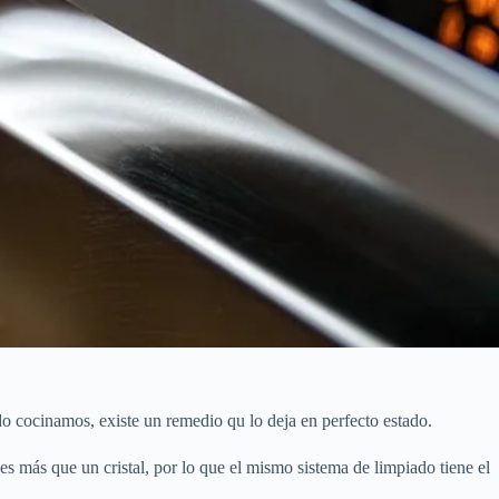
do cocinamos, existe un remedio qu lo deja en perfecto estado.
es más que un cristal, por lo que el mismo sistema de limpiado tiene el