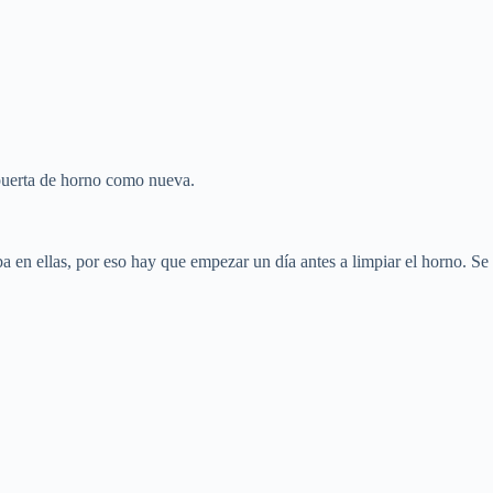
 puerta de horno como nueva.
a en ellas, por eso hay que empezar un día antes a limpiar el horno. Se