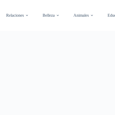
Relaciones
Belleza
Animales
Edu