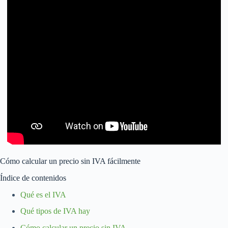
Cómo calcular un precio sin IVA fácilmente
Índice de contenidos
Qué es el IVA
Qué tipos de IVA hay
Cómo calcular un precio sin IVA