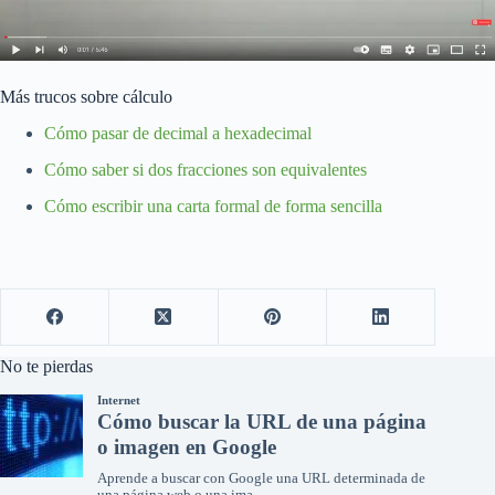
Más trucos sobre cálculo
Cómo pasar de decimal a hexadecimal
Cómo saber si dos fracciones son equivalentes
Cómo escribir una carta formal de forma sencilla
No te pierdas