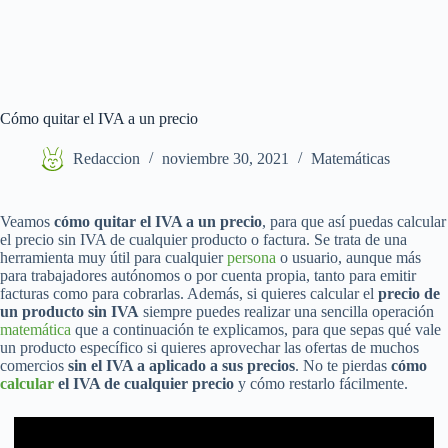
Cómo quitar el IVA a un precio
Redaccion
noviembre 30, 2021
Matemáticas
Veamos
cómo quitar el IVA a un precio
, para que así puedas calcular
el precio sin IVA de cualquier producto o factura. Se trata de una
herramienta muy útil para cualquier
persona
o usuario, aunque más
para trabajadores autónomos o por cuenta propia, tanto para emitir
facturas como para cobrarlas. Además, si quieres calcular el
precio de
un producto sin IVA
siempre puedes realizar una sencilla operación
matemática
que a continuación te explicamos, para que sepas qué vale
un producto específico si quieres aprovechar las ofertas de muchos
comercios
sin el IVA a aplicado a sus precios
. No te pierdas
cómo
calcular
el IVA de cualquier precio
y cómo restarlo fácilmente.