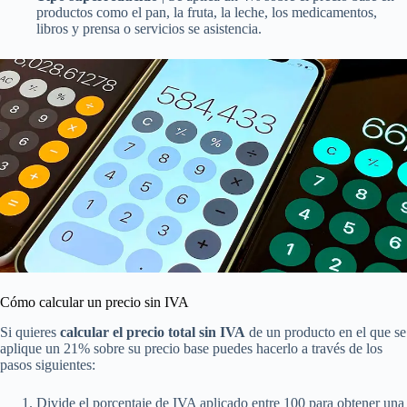
productos como el pan, la fruta, la leche, los medicamentos,
libros y prensa o servicios se asistencia.
Cómo calcular un precio sin IVA
Si quieres
calcular el precio total sin IVA
de un producto en el que se
aplique un 21% sobre su precio base puedes hacerlo a través de los
pasos siguientes:
Divide el porcentaje de IVA aplicado entre 100 para obtener una