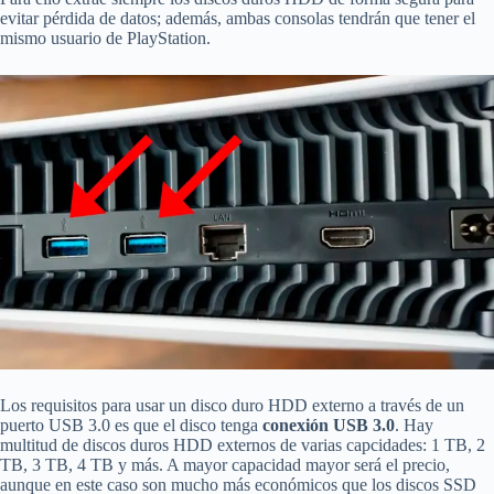
evitar pérdida de datos; además, ambas consolas tendrán que tener el
mismo usuario de PlayStation.
Los requisitos para usar un disco duro HDD externo a través de un
puerto USB 3.0 es que el disco tenga
conexión USB 3.0
. Hay
multitud de discos duros HDD externos de varias capcidades: 1 TB, 2
TB, 3 TB, 4 TB y más. A mayor capacidad mayor será el precio,
aunque en este caso son mucho más económicos que los discos SSD