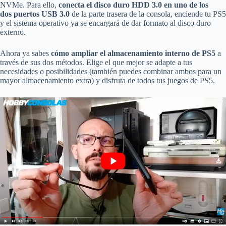
NVMe. Para ello,
conecta el disco duro HDD 3.0 en uno de los
dos puertos USB 3.0
de la parte trasera de la consola, enciende tu PS5
y el sistema operativo ya se encargará de dar formato al disco duro
externo.
Ahora ya sabes
cómo ampliar el almacenamiento interno de PS5
a
través de sus dos métodos. Elige el que mejor se adapte a tus
necesidades o posibilidades (también puedes combinar ambos para un
mayor almacenamiento extra) y disfruta de todos tus juegos de PS5.