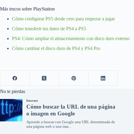
Más trucos sobre PlayStation
Cómo configurar PS5 desde cero para empezar a jugar
Cómo transferir tus datos de PS4 a PS5
PS4: Cómo ampliar el almacenamiento con disco duro externo
Cómo cambiar el disco duro de PS4 y PS4 Pro
No te pierdas