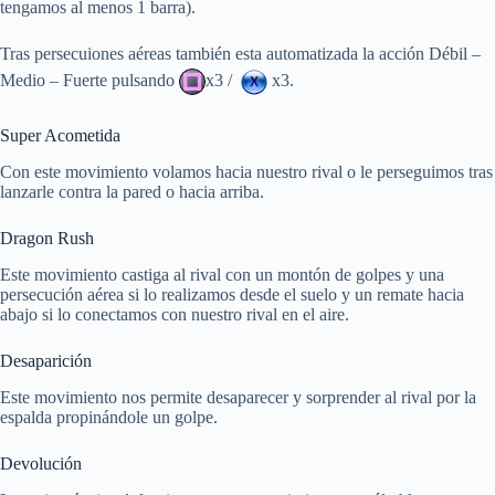
tengamos al menos 1 barra).
Tras persecuiones aéreas también esta automatizada la acción Débil –
Medio – Fuerte pulsando
x3 /
x3.
Super Acometida
Con este movimiento volamos hacia nuestro rival o le perseguimos tras
lanzarle contra la pared o hacia arriba.
Dragon Rush
Este movimiento castiga al rival con un montón de golpes y una
persecución aérea si lo realizamos desde el suelo y un remate hacia
abajo si lo conectamos con nuestro rival en el aire.
Desaparición
Este movimiento nos permite desaparecer y sorprender al rival por la
espalda propinándole un golpe.
Devolución