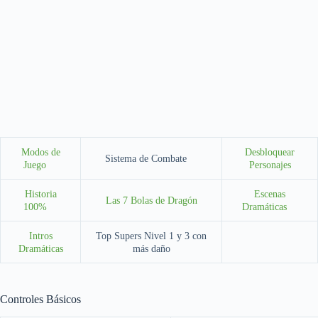
Modos de
Desbloquear
Sistema de Combate
Juego
Personajes
Historia
Escenas
Las 7 Bolas de Dragón
100%
Dramáticas
Intros
Top Supers Nivel 1 y 3 con
Dramáticas
más daño
Controles Básicos