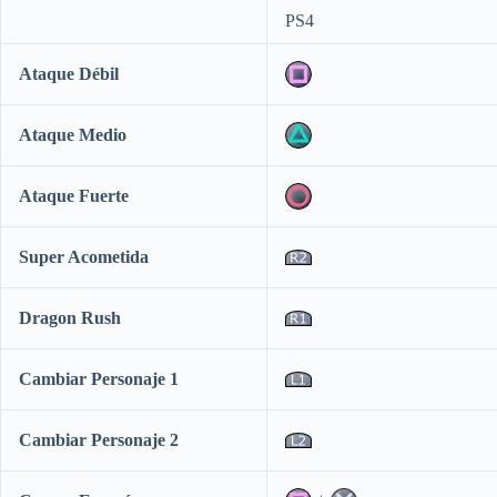
PS4
Ataque Débil
Ataque Medio
Ataque Fuerte
Super Acometida
Dragon Rush
Cambiar Personaje 1
Cambiar Personaje 2