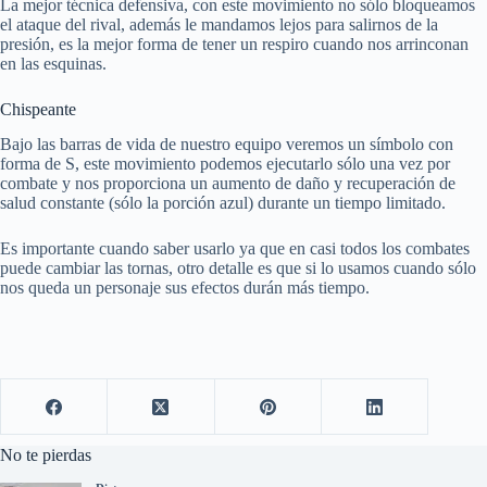
La mejor técnica defensiva, con este movimiento no sólo bloqueamos
el ataque del rival, además le mandamos lejos para salirnos de la
presión, es la mejor forma de tener un respiro cuando nos arrinconan
en las esquinas.
Chispeante
Bajo las barras de vida de nuestro equipo veremos un símbolo con
forma de S, este movimiento podemos ejecutarlo sólo una vez por
combate y nos proporciona un aumento de daño y recuperación de
salud constante (sólo la porción azul) durante un tiempo limitado.
Es importante cuando saber usarlo ya que en casi todos los combates
puede cambiar las tornas, otro detalle es que si lo usamos cuando sólo
nos queda un personaje sus efectos durán más tiempo.
No te pierdas