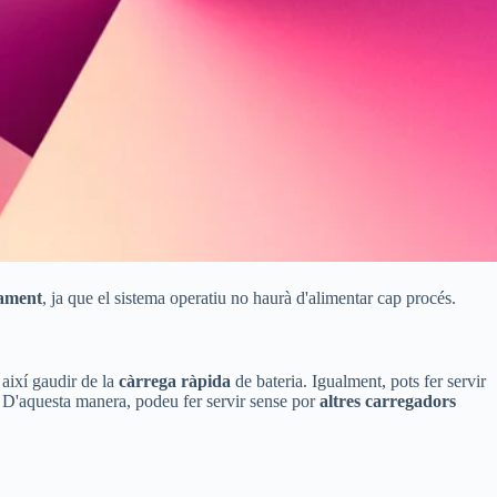
dament
, ja que el sistema operatiu no haurà d'alimentar cap procés.
 així gaudir de la
càrrega ràpida
de bateria. Igualment, pots fer servir
. D'aquesta manera, podeu fer servir sense por
altres carregadors