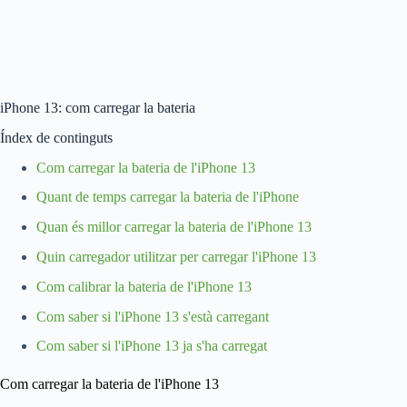
iPhone 13: com carregar la bateria
Índex de continguts
Com carregar la bateria de l'iPhone 13
Quant de temps carregar la bateria de l'iPhone
Quan és millor carregar la bateria de l'iPhone 13
Quin carregador utilitzar per carregar l'iPhone 13
Com calibrar la bateria de l'iPhone 13
Com saber si l'iPhone 13 s'està carregant
Com saber si l'iPhone 13 ja s'ha carregat
Com carregar la bateria de l'iPhone 13