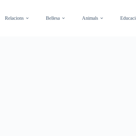
Relacions
Bellesa
Animals
Educaci