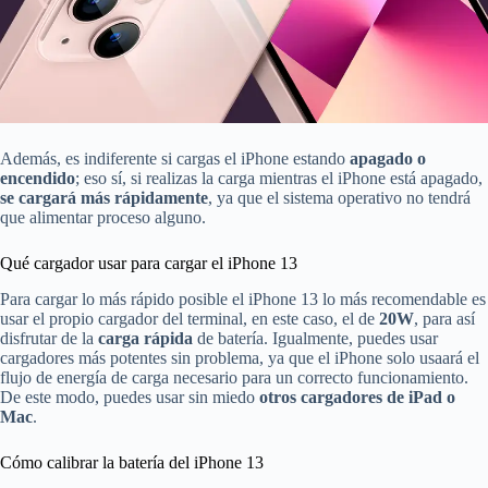
Además, es indiferente si cargas el iPhone estando
apagado o
encendido
; eso sí, si realizas la carga mientras el iPhone está apagado,
se cargará más rápidamente
, ya que el sistema operativo no tendrá
que alimentar proceso alguno.
Qué cargador usar para cargar el iPhone 13
Para cargar lo más rápido posible el iPhone 13 lo más recomendable es
usar el propio cargador del terminal, en este caso, el de
20W
, para así
disfrutar de la
carga rápida
de batería. Igualmente, puedes usar
cargadores más potentes sin problema, ya que el iPhone solo usaará el
flujo de energía de carga necesario para un correcto funcionamiento.
De este modo, puedes usar sin miedo
otros cargadores de iPad o
Mac
.
Cómo calibrar la batería del iPhone 13