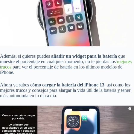
Además, si quieres puedes
añadir un widget para la batería
que
muestre el porcentaje en cualquier momento; no te pierdas los
mejores
trucos
para ver el porcentaje de batería en los últimos modelos de
iPhone.
Ahora ya sabes
cómo cargar la batería del iPhone 13
, así como los
mejores trucos y consejos para alargar la vida útil de la batería y tener
más autonomía en tu día a día.