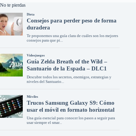
No te pierdas