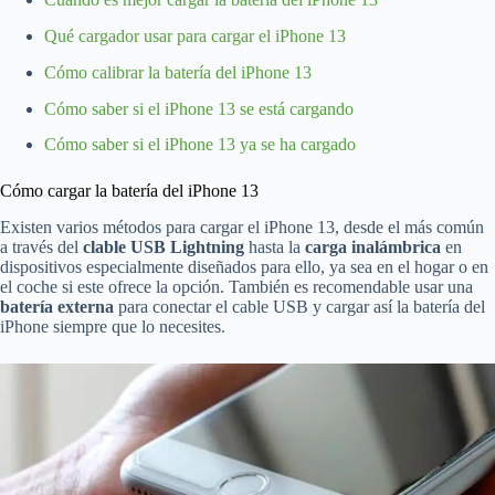
Qué cargador usar para cargar el iPhone 13
Cómo calibrar la batería del iPhone 13
Cómo saber si el iPhone 13 se está cargando
Cómo saber si el iPhone 13 ya se ha cargado
Cómo cargar la batería del iPhone 13
Existen varios métodos para cargar el iPhone 13, desde el más común
a través del
clable USB Lightning
hasta la
carga inalámbrica
en
dispositivos especialmente diseñados para ello, ya sea en el hogar o en
el coche si este ofrece la opción. También es recomendable usar una
batería externa
para conectar el cable USB y cargar así la batería del
iPhone siempre que lo necesites.