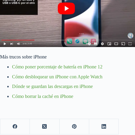
Más trucos sobre iPhone
Cómo poner porcentaje de batería en iPhone 12
Cómo desbloquear un iPhone con Apple Watch
Dónde se guardan las descargas en iPhone
Cómo borrar la caché en iPhone