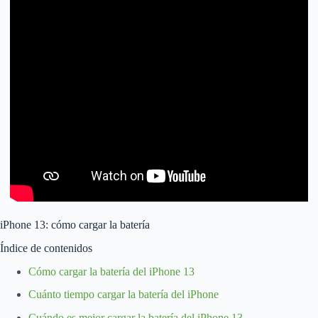
iPhone 13: cómo cargar la batería
Índice de contenidos
Cómo cargar la batería del iPhone 13
Cuánto tiempo cargar la batería del iPhone
Cuándo es mejor cargar la batería del iPhone 13