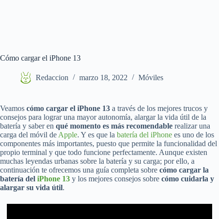
Cómo cargar el iPhone 13
Redaccion
marzo 18, 2022
Móviles
Veamos
cómo cargar el iPhone 13
a través de los mejores trucos y
consejos para lograr una mayor autonomía, alargar la vida útil de la
batería y saber en
qué momento es más recomendable
realizar una
carga del móvil de
Apple
. Y es que la
batería del iPhone
es uno de los
componentes más importantes, puesto que permite la funcionalidad del
propio terminal y que todo funcione perfectamente. Aunque existen
muchas leyendas urbanas sobre la batería y su carga; por ello, a
continuación te ofrecemos una guía completa sobre
cómo cargar la
batería del
iPhone 13
y los mejores consejos sobre
cómo cuidarla y
alargar su vida útil
.