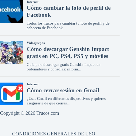
Copyright © 2026 Trucos.com
CONDICIONES GENERALES DE USO