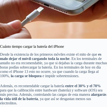
Cuánto tiempo cargar la batería del iPhone
Desde la existencia de los primeros móviles existe el mito de que
es
malo dejar el móvil cargando toda la noche
. En los terminales de
antaño no era recomendable, ya que si dejabas la carga durante muchas
horas podías sobrecargar la batería. En los terminales de hoy en día
como el iPhone 13 esto no ocurre, ya que cuando la carga llega al
100%,
la carga se bloquea
e impide sobretensiones.
Además, es recomendable cargar la batería
entre el 30% y el 70%
para que la calibración entre hardware (batería) y software (iOS) sea
más precisa. Además, controlando las cargas de esta manera
alargarás
la vida útil de la batería
, ya que así se desgastan menos sus
electrolitos.