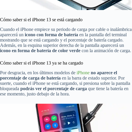
Cómo saber si el iPhone 13 se está cargando
Cuando el iPhone empiece su periodo de carga por cable o inalámbrica
aparecerá un
icono con forma de batería
en la pantalla del terminal
mostrando que se está cargando y el porcentaje de batería cargado.
Además, en la esquina superior derecha de la pantalla aparecerá un
icono en forma de batería de color verde
con la animación de carga.
Cómo saber si el iPhone 13 ya se ha cargado
Por desgracia, en los últimos modelos de
iPhone
no aparece el
porcentaje de carga de batería
en la barra de estado superior. Por
suerte, cuando el iPhone se está cargando, si presiona sobre la pantalla
bloqueada
podrás ver el porcentaje de carga
que tiene la batería en
ese momento, justo debajo de la hora.