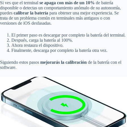
Si ves que el terminal
se apaga con más de un 10%
de batería
disponible o detectas un comportamiento anómalo de su autonomía,
puedes
calibrar la batería
para obtener una mejor experiencia. Se
trata de un problema común en terminales más antiguos o con
versiones de iOS desfasadas.
El primer paso es descargar por completo la batería del terminal.
Después, carga la batería al 100%.
Ahora restaura el dispositivo.
Finalmente, descarga por completo la batería otra vez.
Siguiendo estos pasos
mejorarás la calibración
de la batería con el
software.